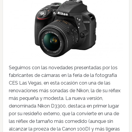
Seguimos con las novedades presentadas por los
fabricantes de cámaras en la feria de la fotografía
CES Las Vegas, en esta ocasión con una de las
renovaciones más sonadas de Nikon, la de su réflex
más pequeña y modesta. La nueva versión,
denominada Nikon D3300, destaca en primer lugar
por su resideño externo, que la convierte en una de
las réflex de tamaño más comedido (aunque sin
alcanzar la proeza de la Canon 100D) y más ligeras