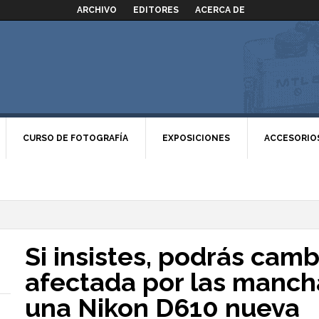
ARCHIVO
EDITORES
ACERCA DE
CURSO DE FOTOGRAFÍA
EXPOSICIONES
ACCESORIO
Si insistes, podrás cam
afectada por las mancha
una Nikon D610 nueva