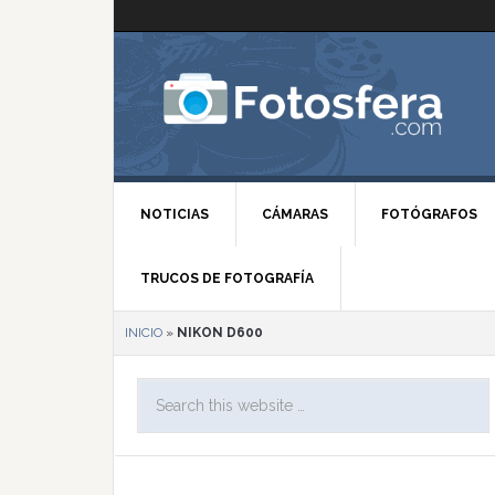
NOTICIAS
CÁMARAS
FOTÓGRAFOS
TRUCOS DE FOTOGRAFÍA
INICIO
»
NIKON D600