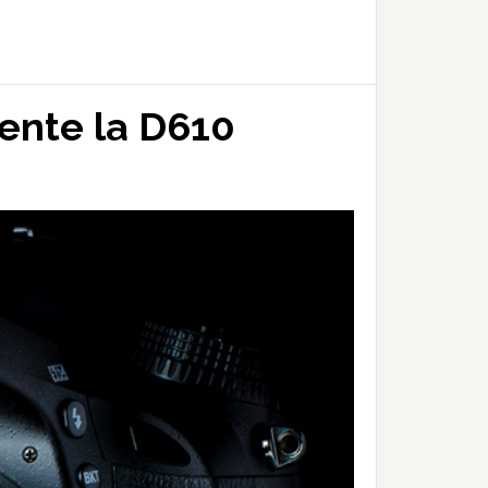
mente la D610