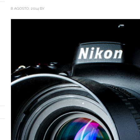
8 AGOSTO, 2014
BY