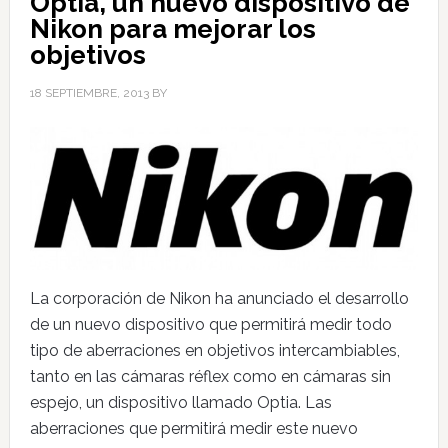
Optia, un nuevo dispositivo de
Nikon para mejorar los
objetivos
18 SEPTIEMBRE, 2013
BY
La corporación de Nikon ha anunciado el desarrollo
de un nuevo dispositivo que permitirá medir todo
tipo de aberraciones en objetivos intercambiables,
tanto en las cámaras réflex como en cámaras sin
espejo, un dispositivo llamado Optia. Las
aberraciones que permitirá medir este nuevo