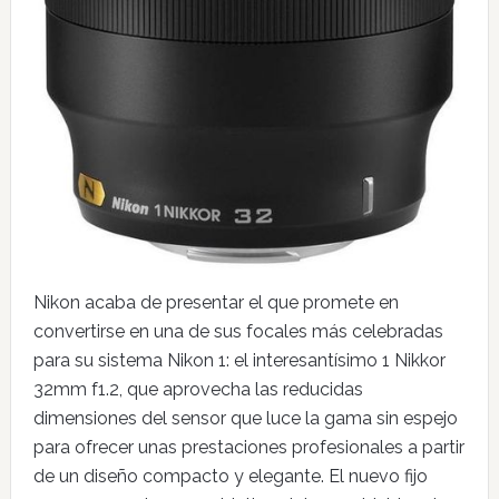
Nikon acaba de presentar el que promete en
convertirse en una de sus focales más celebradas
para su sistema Nikon 1: el interesantísimo 1 Nikkor
32mm f1.2, que aprovecha las reducidas
dimensiones del sensor que luce la gama sin espejo
para ofrecer unas prestaciones profesionales a partir
de un diseño compacto y elegante. El nuevo fijo