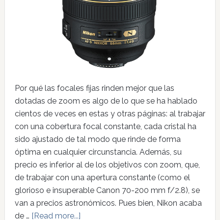
Por qué las focales fijas rinden mejor que las
dotadas de zoom es algo de lo que se ha hablado
cientos de veces en estas y otras páginas: al trabajar
con una cobertura focal constante, cada cristal ha
sido ajustado de tal modo que rinde de forma
óptima en cualquier circunstancia. Además, su
precio es inferior al de los objetivos con zoom, que,
de trabajar con una apertura constante (como el
glorioso e insuperable Canon 70-200 mm f/2.8), se
van a precios astronómicos. Pues bien, Nikon acaba
de …
[Read more...]