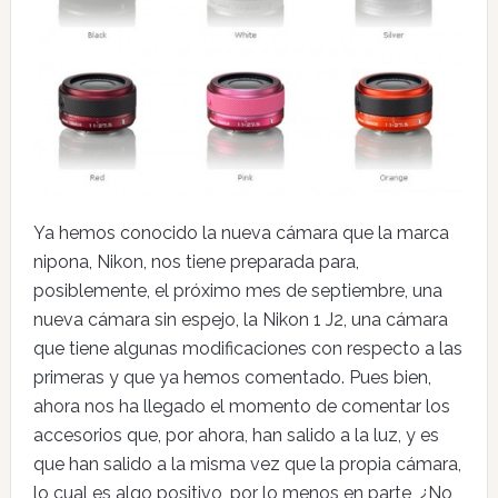
Ya hemos conocido la nueva cámara que la marca
nipona, Nikon, nos tiene preparada para,
posiblemente, el próximo mes de septiembre, una
nueva cámara sin espejo, la Nikon 1 J2, una cámara
que tiene algunas modificaciones con respecto a las
primeras y que ya hemos comentado. Pues bien,
ahora nos ha llegado el momento de comentar los
accesorios que, por ahora, han salido a la luz, y es
que han salido a la misma vez que la propia cámara,
lo cual es algo positivo, por lo menos en parte, ¿No