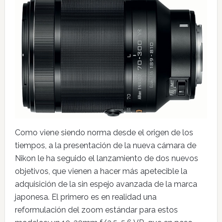
Como viene siendo norma desde el origen de los
tiempos, a la presentación de la nueva cámara de
Nikon le ha seguido el lanzamiento de dos nuevos
objetivos, que vienen a hacer más apetecible la
adquisición de la sin espejo avanzada de la marca
japonesa. El primero es en realidad una
reformulación del zoom estándar para estos