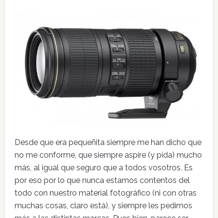
Desde que era pequeñita siempre me han dicho que
no me conforme, que siempre aspire (y pida) mucho
más, al igual que seguro que a todos vosotros. Es
por eso por lo que nunca estamos contentos del
todo con nuestro material fotográfico (ni con otras
muchas cosas, claro está), y siempre les pedimos