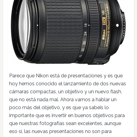
Parece que Nikon está de presentaciones y es que
hoy hemos conocido el lanzamiento de dos nuevas
cámaras compactas, un objetivo y un nuevo flash,
que no está nada mal. Ahora vamos a hablar un
poco más del objetivo, y es que ya sabéis lo
importante que es invertir en buenos objetivos para
que nuestras fotografías sean excelentes, aunque
eso sí, las nuevas presentaciones no son para