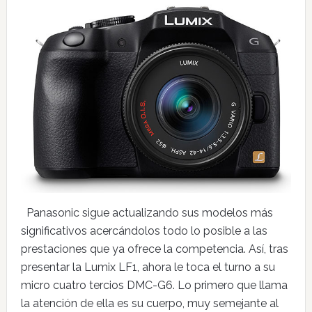
Panasonic sigue actualizando sus modelos más
significativos acercándolos todo lo posible a las
prestaciones que ya ofrece la competencia. Así, tras
presentar la Lumix LF1, ahora le toca el turno a su
micro cuatro tercios DMC-G6. Lo primero que llama
la atención de ella es su cuerpo, muy semejante al