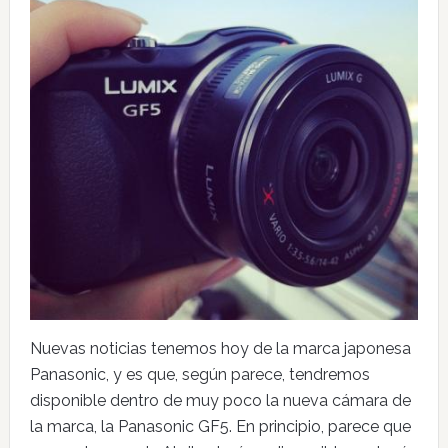
Nuevas noticias tenemos hoy de la marca japonesa
Panasonic, y es que, según parece, tendremos
disponible dentro de muy poco la nueva cámara de
la marca, la Panasonic GF5. En principio, parece que