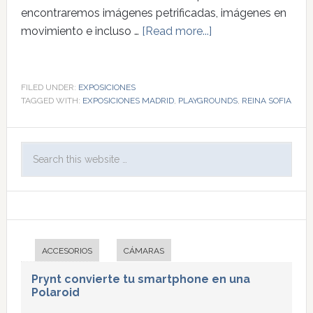
encontraremos imágenes petrificadas, imágenes en
movimiento e incluso …
[Read more...]
FILED UNDER:
EXPOSICIONES
TAGGED WITH:
EXPOSICIONES MADRID
,
PLAYGROUNDS
,
REINA SOFIA
ACCESORIOS
CÁMARAS
Prynt convierte tu smartphone en una
Polaroid