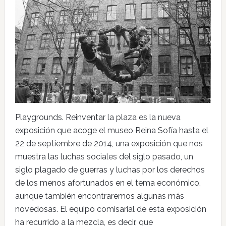
Playgrounds. Reinventar la plaza es la nueva
exposición que acoge el museo Reina Sofía hasta el
22 de septiembre de 2014, una exposición que nos
muestra las luchas sociales del siglo pasado, un
siglo plagado de guerras y luchas por los derechos
de los menos afortunados en el tema económico,
aunque también encontraremos algunas más
novedosas. El equipo comisarial de esta exposición
ha recurrido a la mezcla, es decir, que