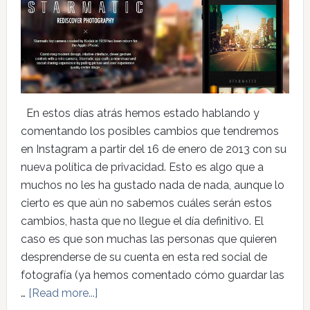
En estos días atrás hemos estado hablando y
comentando los posibles cambios que tendremos
en Instagram a partir del 16 de enero de 2013 con su
nueva política de privacidad. Esto es algo que a
muchos no les ha gustado nada de nada, aunque lo
cierto es que aún no sabemos cuáles serán estos
cambios, hasta que no llegue el día definitivo. El
caso es que son muchas las personas que quieren
desprenderse de su cuenta en esta red social de
fotografía (ya hemos comentado cómo guardar las
…
[Read more...]