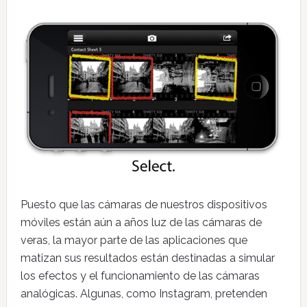
Puesto que las cámaras de nuestros dispositivos
móviles están aún a años luz de las cámaras de
veras, la mayor parte de las aplicaciones que
matizan sus resultados están destinadas a simular
los efectos y el funcionamiento de las cámaras
analógicas. Algunas, como Instagram, pretenden