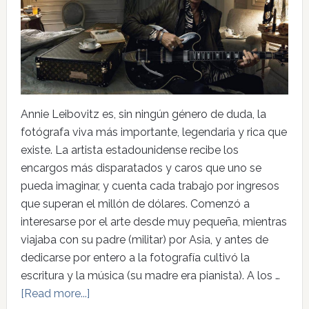
Annie Leibovitz es, sin ningún género de duda, la
fotógrafa viva más importante, legendaria y rica que
existe. La artista estadounidense recibe los
encargos más disparatados y caros que uno se
pueda imaginar, y cuenta cada trabajo por ingresos
que superan el millón de dólares. Comenzó a
interesarse por el arte desde muy pequeña, mientras
viajaba con su padre (militar) por Asia, y antes de
dedicarse por entero a la fotografía cultivó la
escritura y la música (su madre era pianista). A los …
[Read more...]