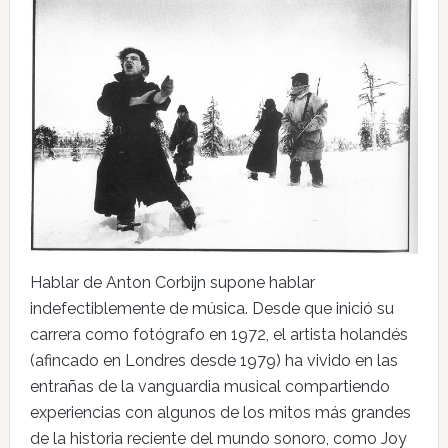
Hablar de Anton Corbijn supone hablar
indefectiblemente de música. Desde que inició su
carrera como fotógrafo en 1972, el artista holandés
(afincado en Londres desde 1979) ha vivido en las
entrañas de la vanguardia musical compartiendo
experiencias con algunos de los mitos más grandes
de la historia reciente del mundo sonoro, como Joy