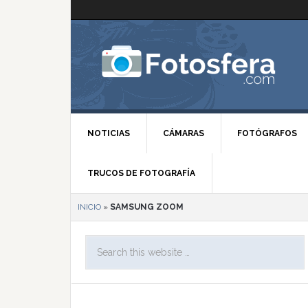
NOTICIAS
CÁMARAS
FOTÓGRAFOS
TRUCOS DE FOTOGRAFÍA
INICIO
»
SAMSUNG ZOOM