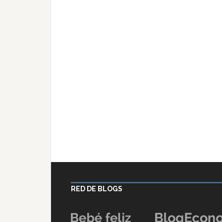
RED DE BLOGS