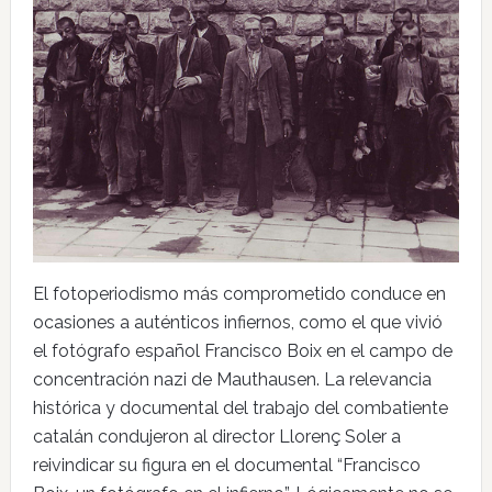
El fotoperiodismo más comprometido conduce en
ocasiones a auténticos infiernos, como el que vivió
el fotógrafo español Francisco Boix en el campo de
concentración nazi de Mauthausen. La relevancia
histórica y documental del trabajo del combatiente
catalán condujeron al director Llorenç Soler a
reivindicar su figura en el documental “Francisco