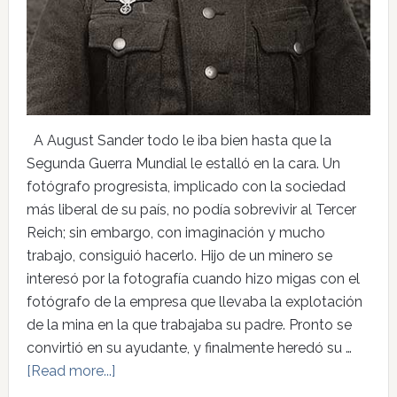
A August Sander todo le iba bien hasta que la
Segunda Guerra Mundial le estalló en la cara. Un
fotógrafo progresista, implicado con la sociedad
más liberal de su país, no podía sobrevivir al Tercer
Reich; sin embargo, con imaginación y mucho
trabajo, consiguió hacerlo. Hijo de un minero se
interesó por la fotografía cuando hizo migas con el
fotógrafo de la empresa que llevaba la explotación
de la mina en la que trabajaba su padre. Pronto se
convirtió en su ayudante, y finalmente heredó su …
[Read more...]