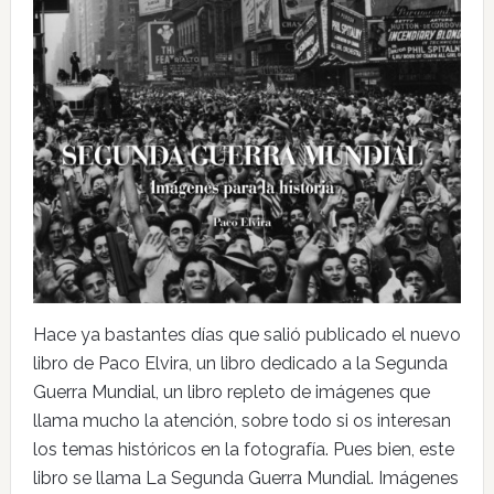
Hace ya bastantes días que salió publicado el nuevo
libro de Paco Elvira, un libro dedicado a la Segunda
Guerra Mundial, un libro repleto de imágenes que
llama mucho la atención, sobre todo si os interesan
los temas históricos en la fotografía. Pues bien, este
libro se llama La Segunda Guerra Mundial. Imágenes