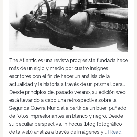
The Atlantic es una revista progresista fundada hace
más de un siglo y medio por cuatro insignes
escritores con el fin de hacer un análisis de la
actualidad y la historia a través de un prisma liberal.
Desde principios del pasado verano, su edición web
está llevando a cabo una retrospectiva sobre la
Segunda Guerra Mundial a partir de un buen puñado
de fotos impresionantes en blanco y negro. Desde
su peculiar perspectiva, In Focus (blog fotográfico
de la web) analiza a través de imágenes y …
[Read