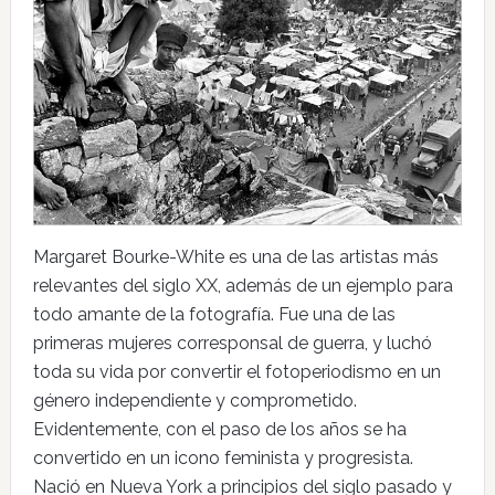
Margaret Bourke-White es una de las artistas más
relevantes del siglo XX, además de un ejemplo para
todo amante de la fotografía. Fue una de las
primeras mujeres corresponsal de guerra, y luchó
toda su vida por convertir el fotoperiodismo en un
género independiente y comprometido.
Evidentemente, con el paso de los años se ha
convertido en un icono feminista y progresista.
Nació en Nueva York a principios del siglo pasado y