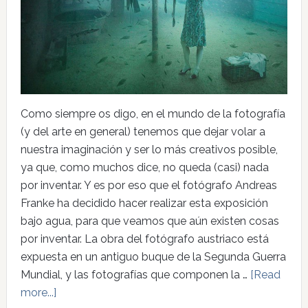
Como siempre os digo, en el mundo de la fotografía
(y del arte en general) tenemos que dejar volar a
nuestra imaginación y ser lo más creativos posible,
ya que, como muchos dice, no queda (casi) nada
por inventar. Y es por eso que el fotógrafo Andreas
Franke ha decidido hacer realizar esta exposición
bajo agua, para que veamos que aún existen cosas
por inventar. La obra del fotógrafo austriaco está
expuesta en un antiguo buque de la Segunda Guerra
Mundial, y las fotografías que componen la …
[Read
more...]