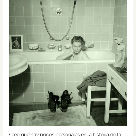
Creo que hay pocos personajes en la historia de la