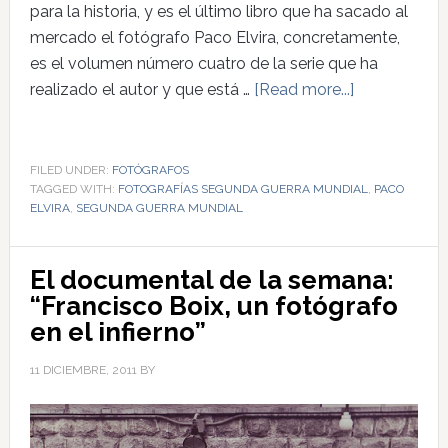
para la historia, y es el último libro que ha sacado al
mercado el fotógrafo Paco Elvira, concretamente,
es el volumen número cuatro de la serie que ha
realizado el autor y que está …
[Read more...]
FILED UNDER:
FOTÓGRAFOS
TAGGED WITH:
FOTOGRAFÍAS SEGUNDA GUERRA MUNDIAL
,
PACO
ELVIRA
,
SEGUNDA GUERRA MUNDIAL
El documental de la semana:
“Francisco Boix, un fotógrafo
en el infierno”
11 DICIEMBRE, 2011
BY