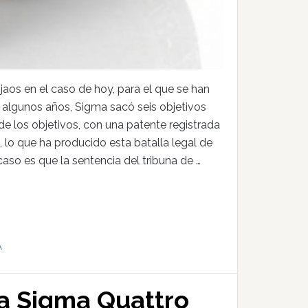
jaos en el caso de hoy, para el que se han
e algunos años, Sigma sacó seis objetivos
 de los objetivos, con una patente registrada
lo que ha producido esta batalla legal de
aso es que la sentencia del tribuna de …
A
a Sigma Quattro