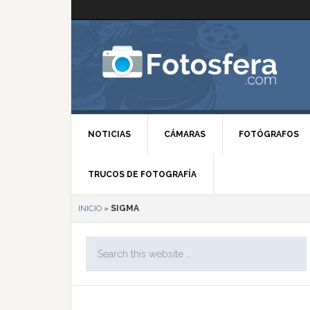
NOTICIAS
CÁMARAS
FOTÓGRAFOS
TRUCOS DE FOTOGRAFÍA
INICIO
»
SIGMA