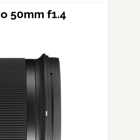
co 50mm f1.4