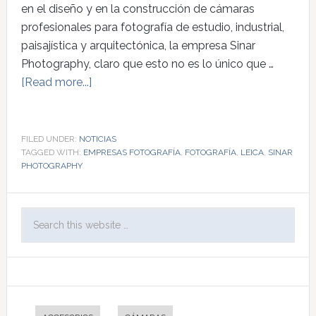
en el diseño y en la construcción de cámaras
profesionales para fotografía de estudio, industrial,
paisajística y arquitectónica, la empresa Sinar
Photography, claro que esto no es lo único que …
[Read more...]
FILED UNDER:
NOTICIAS
TAGGED WITH:
EMPRESAS FOTOGRAFÍA
,
FOTOGRAFÍA
,
LEICA
,
SINAR
PHOTOGRAPHY