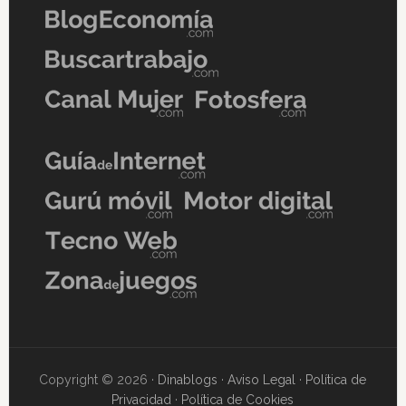
Copyright © 2026 ·
Dinablogs
·
Aviso Legal
·
Política de
Privacidad
·
Política de Cookies