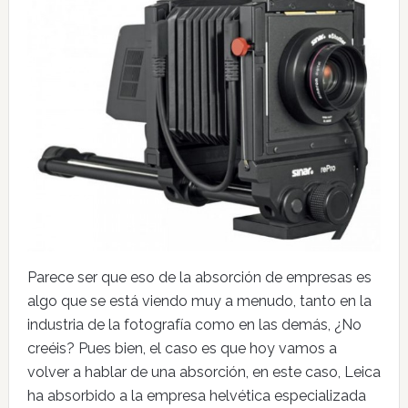
Parece ser que eso de la absorción de empresas es
algo que se está viendo muy a menudo, tanto en la
industria de la fotografía como en las demás, ¿No
creéis? Pues bien, el caso es que hoy vamos a
volver a hablar de una absorción, en este caso, Leica
ha absorbido a la empresa helvética especializada