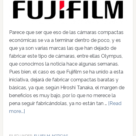
Parece que ser que eso de las cámaras compactas
económicas se va a terminar dentro de poco, y es
que ya son varias marcas las que han dejado de
fabricar este tipo de cámaras, entre ellas Olympus,
que conocimos la noticia hace algunas semanas.
Pues bien, el caso es que Fujifilm se ha unido a esta
iniciativa, dejará de fabricar compactas baratas y
básicas, ya que, según Hiroshi Tanaka, el margen de
beneficios es muy bajo, por lo que no merece la
pena seguir fabricándolas, ya no están tan …
[Read
more...]
FILED UNDER:
FUJIFILM
,
NOTICIAS