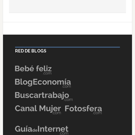
RED DE BLOGS