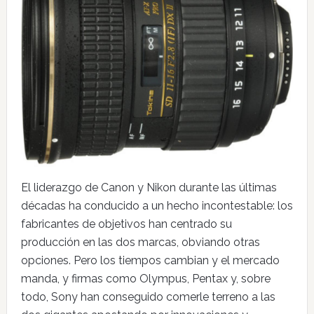
El liderazgo de Canon y Nikon durante las últimas
décadas ha conducido a un hecho incontestable: los
fabricantes de objetivos han centrado su
producción en las dos marcas, obviando otras
opciones. Pero los tiempos cambian y el mercado
manda, y firmas como Olympus, Pentax y, sobre
todo, Sony han conseguido comerle terreno a las