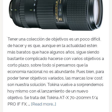
Tener una colección de objetivos es un poco difícil
de hacer y es que, aunque en la actualidad estén
más baratos que hace algunos años, sigue siendo
bastante complicado hacerse con varios objetivos a
corto plazo, sobre todo si pensamos que la
economía nacional no es abundante. Pues bien, para
poder tener objetivos variados, las marcas low cost
son nuestra solución. Tokina vuelve a sorprendernos
hoy mismo con el lanzamiento de un nuevo
objetivo. Se trata del Tokina AT-X 70-200mm f/4
PRO IF FX, …
[Read more...]