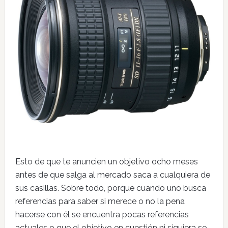
Esto de que te anuncien un objetivo ocho meses
antes de que salga al mercado saca a cualquiera de
sus casillas. Sobre todo, porque cuando uno busca
referencias para saber si merece o no la pena
hacerse con él se encuentra pocas referencias
actuales o que el objetivo en cuestión ni siquiera se