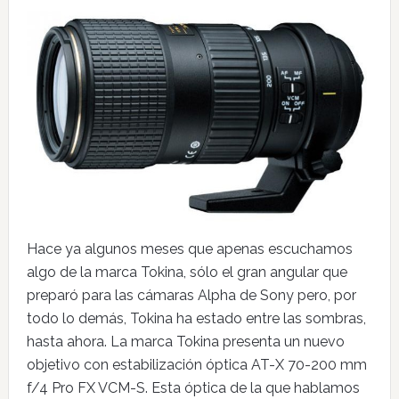
Hace ya algunos meses que apenas escuchamos
algo de la marca Tokina, sólo el gran angular que
preparó para las cámaras Alpha de Sony pero, por
todo lo demás, Tokina ha estado entre las sombras,
hasta ahora. La marca Tokina presenta un nuevo
objetivo con estabilización óptica AT-X 70-200 mm
f/4 Pro FX VCM-S. Esta óptica de la que hablamos