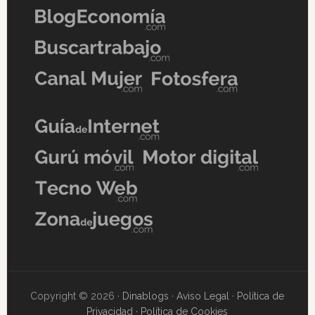
Copyright © 2026 ·
Dinablogs
·
Aviso Legal
·
Política de
Privacidad
·
Política de Cookies