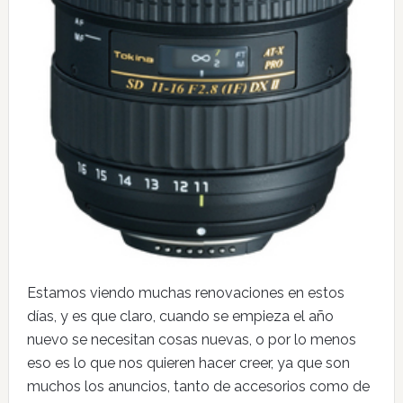
Estamos viendo muchas renovaciones en estos
días, y es que claro, cuando se empieza el año
nuevo se necesitan cosas nuevas, o por lo menos
eso es lo que nos quieren hacer creer, ya que son
muchos los anuncios, tanto de accesorios como de