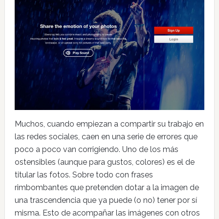
Muchos, cuando empiezan a compartir su trabajo en
las redes sociales, caen en una serie de errores que
poco a poco van corrigiendo. Uno de los más
ostensibles (aunque para gustos, colores) es el de
titular las fotos. Sobre todo con frases
rimbombantes que pretenden dotar a la imagen de
una trascendencia que ya puede (o no) tener por sí
misma. Esto de acompañar las imágenes con otros