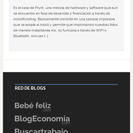
Es el caso de Prynt, una mezcla de hardware y software que aún
se encuentra en fase de desarrollo y financiación a través de
crowdfunding. Básicamente consiste en una carcasa impresora
que se acopla al móvil y permite que imprimamos nuestras fotos
de manera instantánea.Así, no funciona a través de WIFI o
Bluetooth, sino por […]
RED DE BLOGS