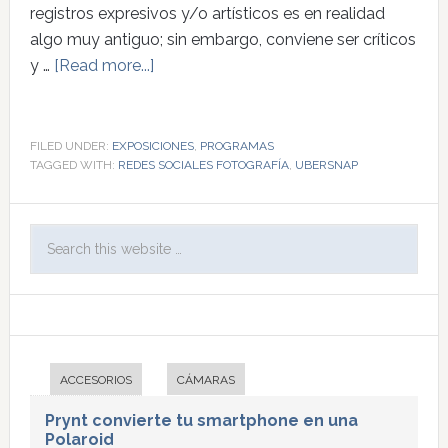
registros expresivos y/o artísticos es en realidad
algo muy antiguo; sin embargo, conviene ser críticos
y …
[Read more...]
FILED UNDER:
EXPOSICIONES
,
PROGRAMAS
TAGGED WITH:
REDES SOCIALES FOTOGRAFÍA
,
UBERSNAP
ACCESORIOS
CÁMARAS
Prynt convierte tu smartphone en una
Polaroid