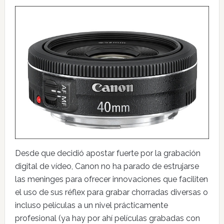
Desde que decidió apostar fuerte por la grabación
digital de vídeo, Canon no ha parado de estrujarse
las meninges para ofrecer innovaciones que faciliten
el uso de sus réflex para grabar chorradas diversas o
incluso películas a un nivel prácticamente
profesional (ya hay por ahí películas grabadas con