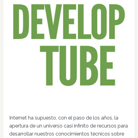
Internet ha supuesto, con el paso de los años, la
apertura de un universo casi infinito de recursos para
desarrollar nuestros conocimientos técnicos sobre