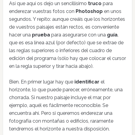
Así que aquí os dejo un sencillísimo
truco
para
enderezar vuestras fotos con
Photoshop
en unos
segundos. Y repito: aunque creáis que los horizontes
de vuestros paisajes están rectos, es conveniente
hacer una
prueba
para asegurarse con una
guía
,
que es esa línea azul (por defecto) que se extrae de
las reglas superiores o inferiores del cuadro de
edición del programa (sólo hay que colocar el cursor
en la regla superior y tirar hacia abajo).
Bien. En primer lugar hay que
identificar
el
horizonte, lo que puede parecer, erróneamente, una
chorrada. Si nuestro paisaje incluye el mar, por
ejemplo, aquél es fácilmente reconocible. Se
encuentra ahí. Pero si queremos enderezar una
fotografía con montañas o edificios, raramente
tendremos el horizonte a nuestra disposición.