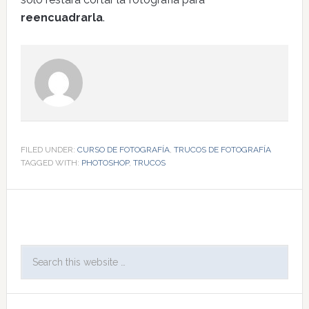
reencuadrarla
.
FILED UNDER:
CURSO DE FOTOGRAFÍA
,
TRUCOS DE FOTOGRAFÍA
TAGGED WITH:
PHOTOSHOP
,
TRUCOS