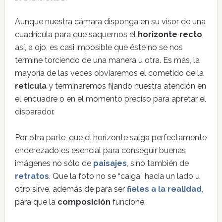
Aunque nuestra cámara disponga en su visor de una
cuadrícula para que saquemos el
horizonte recto
,
así, a ojo, es casi imposible que éste no se nos
termine torciendo de una manera u otra. Es más, la
mayoría de las veces obviaremos el cometido de la
retícula
y terminaremos fijando nuestra atención en
el encuadre o en el momento preciso para apretar el
disparador.
Por otra parte, que el horizonte salga perfectamente
enderezado es esencial para conseguir buenas
imágenes no sólo de
paisajes
, sino también de
retratos
. Que la foto no se “caiga” hacia un lado u
otro sirve, además de para ser
fieles a la realidad
,
para que la
composición
funcione.