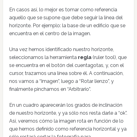
En casos así, lo mejor es tomar como referencia
aquello que se supone que debe seguir la línea del
horizonte. Por ejemplo: la base de un edificio que se
encuentra en el centro de la imagen.
Una vez hemos identificado nuestro horizonte,
seleccionamos la herramienta
regla
(ruler tool), que
se encuentra en el botón del cuentagotas, y, con el
cursor, trazamos una línea sobre él. A continuación,
nos vamos a “Imagen”, luego a “Rotar lienzo”, y
finalmente pinchamos en “Arbitrario”.
En un cuadro aparecerán los grados de inclinación
de nuestro horizonte, y ya sólo nos resta darle a “ok”.
Así, veremos cómo la imagen rota en función de lo
que hemos definido como referencia horizontal y ya
sólo restará cortar la fotografía para