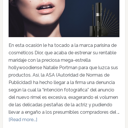
En esta ocasión le ha tocado a la marca parisina de
cosméticos Dior, que acaba de estrenar su rentable
maridaje con la preciosa mega-estrella
hollywoodiense Natalie Portman para que luzca sus
productos. Así, la ASA (Autoridad de Normas de
Publicidad) ha hecho llegar a la firma una denuncia
según la cual la “intención fotográfica” del anuncio
del nuevo rímel es excesiva, exagerando el volumen
de las delicadas pestañas de la actriz y pudiendo
llevar a engaño a los presumibles compradores del …
[Read more...]