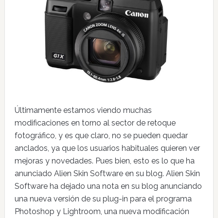
Últimamente estamos viendo muchas
modificaciones en torno al sector de retoque
fotográfico, y es que claro, no se pueden quedar
anclados, ya que los usuarios habituales quieren ver
mejoras y novedades. Pues bien, esto es lo que ha
anunciado Alien Skin Software en su blog. Alien Skin
Software ha dejado una nota en su blog anunciando
una nueva versión de su plug-in para el programa
Photoshop y Lightroom, una nueva modificación