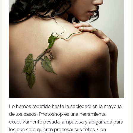
Lo hemos repetido hasta la saciedad: en la mayoría
de los casos, Photoshop es una herramienta
excesivamente pesada, ampulosa y abigarrada para
los que sólo quieren procesar sus fotos. Con