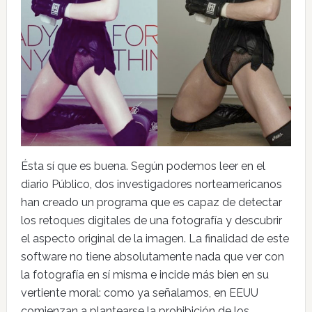
Ésta sí que es buena. Según podemos leer en el
diario Público, dos investigadores norteamericanos
han creado un programa que es capaz de detectar
los retoques digitales de una fotografía y descubrir
el aspecto original de la imagen. La finalidad de este
software no tiene absolutamente nada que ver con
la fotografía en sí misma e incide más bien en su
vertiente moral: como ya señalamos, en EEUU
comienzan a plantearse la prohibición de los