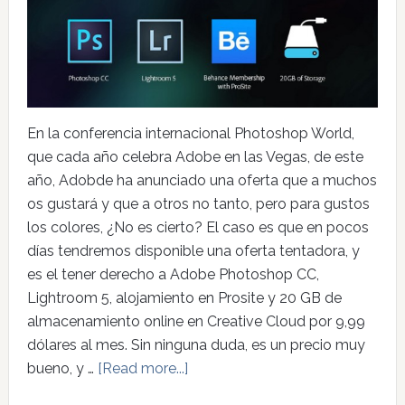
En la conferencia internacional Photoshop World,
que cada año celebra Adobe en las Vegas, de este
año, Adobde ha anunciado una oferta que a muchos
os gustará y que a otros no tanto, pero para gustos
los colores, ¿No es cierto? El caso es que en pocos
días tendremos disponible una oferta tentadora, y
es el tener derecho a Adobe Photoshop CC,
Lightroom 5, alojamiento en Prosite y 20 GB de
almacenamiento online en Creative Cloud por 9,99
dólares al mes. Sin ninguna duda, es un precio muy
bueno, y …
[Read more...]