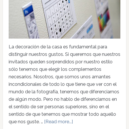
La decoración de la casa es fundamental para
distinguir nuestros gustos. Si queremos que nuestros
invitados queden sorprendidos por nuestro estilo
sólo tenemos que elegir los complementos
necesarios. Nosotros, que somos unos amantes
incondicionales de todo lo que tiene que ver con el
mundo de la fotografía, tenemos que diferenciarnos
de algún modo. Pero no hablo de diferenciarnos en
el sentido de ser personas superiores, sino en el
sentido de que tenemos que mostrar todo aquello
que nos guste. …
[Read more...]