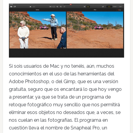
Si sois usuarios de Mac y no tenéis, aún, muchos
conocimientos en el uso de las herramientas del
Adobe Photoshop, o del Gimp, que es una versión
gratuita, seguro que os encantará lo que hoy vengo
a presentar, ya que se trata de un programa de
retoque fotográfico muy sencillo que nos permitirá
eliminar esos objetos no deseados que, a veces, se
nos cuelan en las fotografías. El programa en
cuestión lleva el nombre de Snapheal Pro, un