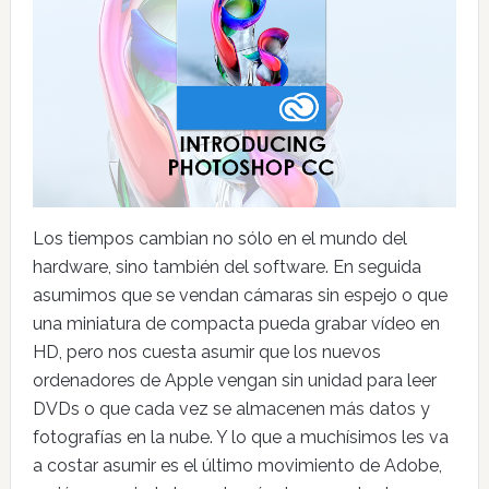
Los tiempos cambian no sólo en el mundo del
hardware, sino también del software. En seguida
asumimos que se vendan cámaras sin espejo o que
una miniatura de compacta pueda grabar vídeo en
HD, pero nos cuesta asumir que los nuevos
ordenadores de Apple vengan sin unidad para leer
DVDs o que cada vez se almacenen más datos y
fotografías en la nube. Y lo que a muchísimos les va
a costar asumir es el último movimiento de Adobe,