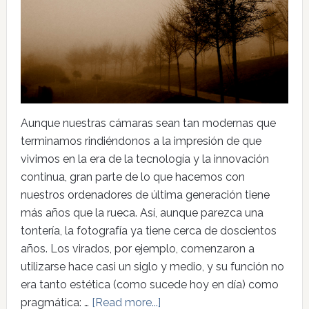
Aunque nuestras cámaras sean tan modernas que
terminamos rindiéndonos a la impresión de que
vivimos en la era de la tecnología y la innovación
continua, gran parte de lo que hacemos con
nuestros ordenadores de última generación tiene
más años que la rueca. Así, aunque parezca una
tontería, la fotografía ya tiene cerca de doscientos
años. Los virados, por ejemplo, comenzaron a
utilizarse hace casi un siglo y medio, y su función no
era tanto estética (como sucede hoy en día) como
pragmática: …
[Read more...]