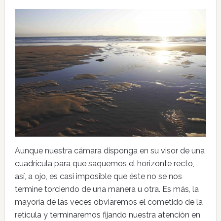
Aunque nuestra cámara disponga en su visor de una
cuadrícula para que saquemos el horizonte recto,
así, a ojo, es casi imposible que éste no se nos
termine torciendo de una manera u otra. Es más, la
mayoría de las veces obviaremos el cometido de la
retícula y terminaremos fijando nuestra atención en