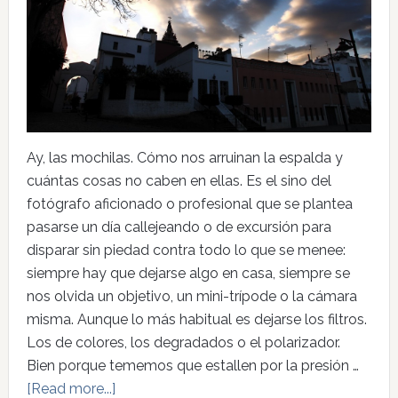
Ay, las mochilas. Cómo nos arruinan la espalda y
cuántas cosas no caben en ellas. Es el sino del
fotógrafo aficionado o profesional que se plantea
pasarse un día callejeando o de excursión para
disparar sin piedad contra todo lo que se menee:
siempre hay que dejarse algo en casa, siempre se
nos olvida un objetivo, un mini-trípode o la cámara
misma. Aunque lo más habitual es dejarse los filtros.
Los de colores, los degradados o el polarizador.
Bien porque tememos que estallen por la presión …
[Read more...]