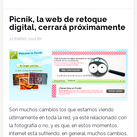
Picnik, la web de retoque
digital, cerrará próximamente
22 ENERO, 2012
BY
Son muchos cambios los que estamos viendo
últimamente en toda la red, ya esté relacionado con
la fotografía o no, y es que, en estos momentos,
internet está sufriendo, en general, muchos cambios,