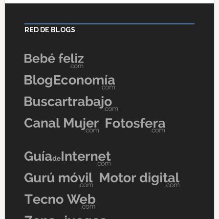
RED DE BLOGS