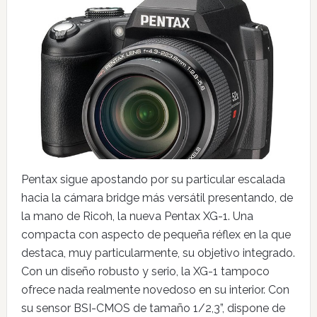
Pentax sigue apostando por su particular escalada
hacia la cámara bridge más versátil presentando, de
la mano de Ricoh, la nueva Pentax XG-1. Una
compacta con aspecto de pequeña réflex en la que
destaca, muy particularmente, su objetivo integrado.
Con un diseño robusto y serio, la XG-1 tampoco
ofrece nada realmente novedoso en su interior. Con
su sensor BSI-CMOS de tamaño 1/2,3”, dispone de