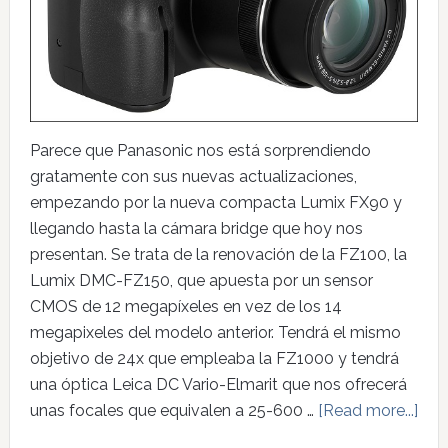
Parece que Panasonic nos está sorprendiendo
gratamente con sus nuevas actualizaciones,
empezando por la nueva compacta Lumix FX90 y
llegando hasta la cámara bridge que hoy nos
presentan. Se trata de la renovación de la FZ100, la
Lumix DMC-FZ150, que apuesta por un sensor
CMOS de 12 megapíxeles en vez de los 14
megapixeles del modelo anterior. Tendrá el mismo
objetivo de 24x que empleaba la FZ1000 y tendrá
una óptica Leica DC Vario-Elmarit que nos ofrecerá
unas focales que equivalen a 25-600 …
[Read more...]