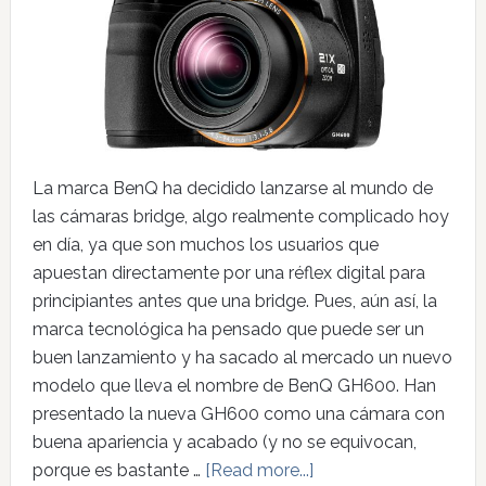
La marca BenQ ha decidido lanzarse al mundo de
las cámaras bridge, algo realmente complicado hoy
en día, ya que son muchos los usuarios que
apuestan directamente por una réflex digital para
principiantes antes que una bridge. Pues, aún así, la
marca tecnológica ha pensado que puede ser un
buen lanzamiento y ha sacado al mercado un nuevo
modelo que lleva el nombre de BenQ GH600. Han
presentado la nueva GH600 como una cámara con
buena apariencia y acabado (y no se equivocan,
porque es bastante …
[Read more...]