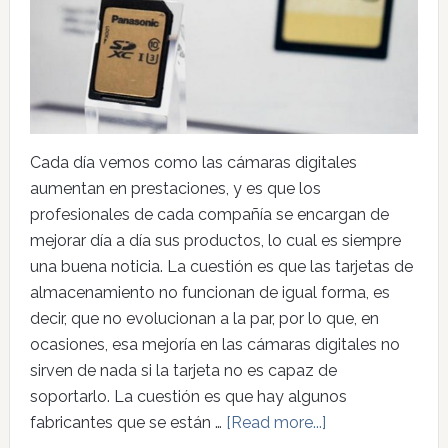
Cada día vemos como las cámaras digitales
aumentan en prestaciones, y es que los
profesionales de cada compañía se encargan de
mejorar día a día sus productos, lo cual es siempre
una buena noticia. La cuestión es que las tarjetas de
almacenamiento no funcionan de igual forma, es
decir, que no evolucionan a la par, por lo que, en
ocasiones, esa mejoría en las cámaras digitales no
sirven de nada si la tarjeta no es capaz de
soportarlo. La cuestión es que hay algunos
fabricantes que se están …
[Read more...]