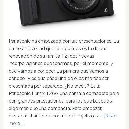
Panasonic ha empezado con las presentaciones. La
primera novedad que conocemos es la de una
renovación de su familia TZ, dos nuevas
incorporaciones que tenemos, por el momento, y
que vamos a conocer. La primera que vamos a
conocer, y es que cada una de ellas merece ser
presentada por separado, ¿No creéis? Es la
Panasonic Lumix TZ60, una cámara compacta pero
con grandes prestaciones, para los que busquéis
algo más que una compacta. Para empezar,
destacar el anillo de control del objetivo, la …
[Read
more...]