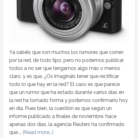
Ya sabéis que son muchos los rumores que corren
por la red, de todo tipo, pero no podemos publicar
todos a no ser que tengamos algo más o menos
claro, y es que, ¿Os imagináis tener que rectificar
todo lo que hay en la red? El caso es que parece
que un rumor que ha estado durante varios días en
la red ha tomado forma y podemos confirmarlo hoy
en día. Pues bien, la cuestión es que según un
informe publicado a finales de noviembre, hace
apenas dos días, la agencia Reuters ha confirmado
que …
[Read more...]