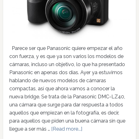
Parece ser que Panasonic quiere empezar el año
con fuerza, y es que ya son varios los modelos de
cámaras, incluso un objetivo, lo que ha presentado
Panasonic en apenas dos días. Ayer ya estuvimos
hablando de nuevos modelos de cámaras
compactas, así que ahora vamos a conocer la
nueva bridge. Se trata de la Panasonic DMC-LZ40,
una cámara que surge para dar respuesta a todos
aquellos que empiezan en la fotografía, es decir,
para aquellos que piden una buena cámara sin que
llegue a ser más …
[Read more...]