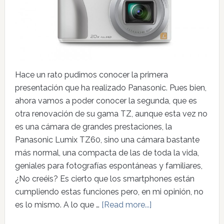
Hace un rato pudimos conocer la primera
presentación que ha realizado Panasonic. Pues bien,
ahora vamos a poder conocer la segunda, que es
otra renovación de su gama TZ, aunque esta vez no
es una cámara de grandes prestaciones, la
Panasonic Lumix TZ60, sino una cámara bastante
más normal, una compacta de las de toda la vida,
geniales para fotografías espontáneas y familiares,
¿No creéis? Es cierto que los smartphones están
cumpliendo estas funciones pero, en mi opinión, no
es lo mismo. A lo que …
[Read more...]