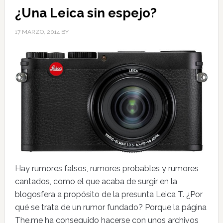
¿Una Leica sin espejo?
17 MARZO, 2014
BY
Hay rumores falsos, rumores probables y rumores
cantados, como el que acaba de surgir en la
blogosfera a propósito de la presunta Leica T. ¿Por
qué se trata de un rumor fundado? Porque la página
The.me ha conseguido hacerse con unos archivos