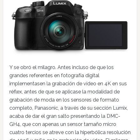
Y se obró el milagro. Antes incluso de que los
grandes referentes en fotografía digital
implementasen la grabación de vídeo en 4K en sus
réflex, antes de que se aplicase la modalidad de
grabación de moda en los sensores de formato
completo, Panasonic, a través de su sección Lumix,
acaba de dar el gran salto presentando la DMC-
GH4, que con apenas un sensor tamaño micro
cuatro tercios se atreve con la hiperbólica resolución