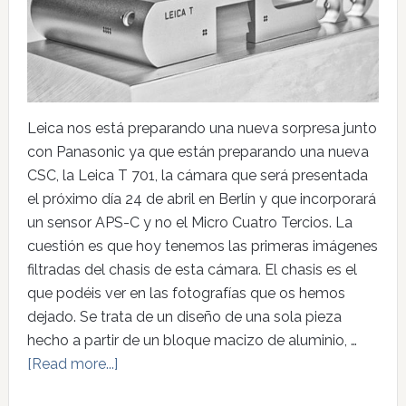
Leica nos está preparando una nueva sorpresa junto
con Panasonic ya que están preparando una nueva
CSC, la Leica T 701, la cámara que será presentada
el próximo día 24 de abril en Berlín y que incorporará
un sensor APS-C y no el Micro Cuatro Tercios. La
cuestión es que hoy tenemos las primeras imágenes
filtradas del chasis de esta cámara. El chasis es el
que podéis ver en las fotografías que os hemos
dejado. Se trata de un diseño de una sola pieza
hecho a partir de un bloque macizo de aluminio, …
[Read more...]