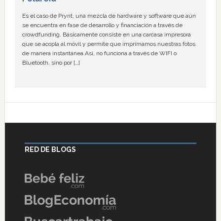
Es el caso de Prynt, una mezcla de hardware y software que aún
se encuentra en fase de desarrollo y financiación a través de
crowdfunding. Básicamente consiste en una carcasa impresora
que se acopla al móvil y permite que imprimamos nuestras fotos
de manera instantánea.Así, no funciona a través de WIFI o
Bluetooth, sino por […]
RED DE BLOGS