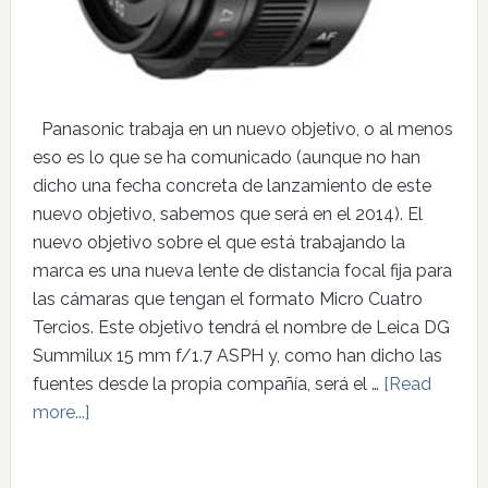
Panasonic trabaja en un nuevo objetivo, o al menos
eso es lo que se ha comunicado (aunque no han
dicho una fecha concreta de lanzamiento de este
nuevo objetivo, sabemos que será en el 2014). El
nuevo objetivo sobre el que está trabajando la
marca es una nueva lente de distancia focal fija para
las cámaras que tengan el formato Micro Cuatro
Tercios. Este objetivo tendrá el nombre de Leica DG
Summilux 15 mm f/1.7 ASPH y, como han dicho las
fuentes desde la propia compañía, será el …
[Read
more...]