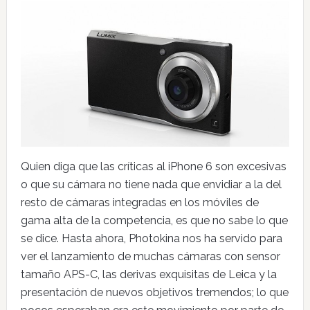
Quien diga que las críticas al iPhone 6 son excesivas
o que su cámara no tiene nada que envidiar a la del
resto de cámaras integradas en los móviles de
gama alta de la competencia, es que no sabe lo que
se dice. Hasta ahora, Photokina nos ha servido para
ver el lanzamiento de muchas cámaras con sensor
tamaño APS-C, las derivas exquisitas de Leica y la
presentación de nuevos objetivos tremendos; lo que