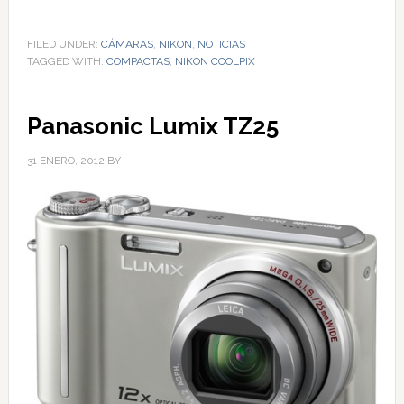
FILED UNDER:
CÁMARAS
,
NIKON
,
NOTICIAS
TAGGED WITH:
COMPACTAS
,
NIKON COOLPIX
Panasonic Lumix TZ25
31 ENERO, 2012
BY