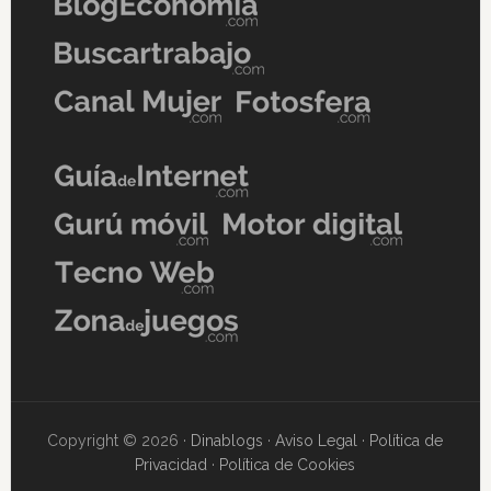
Copyright © 2026 ·
Dinablogs
·
Aviso Legal
·
Política de
Privacidad
·
Política de Cookies