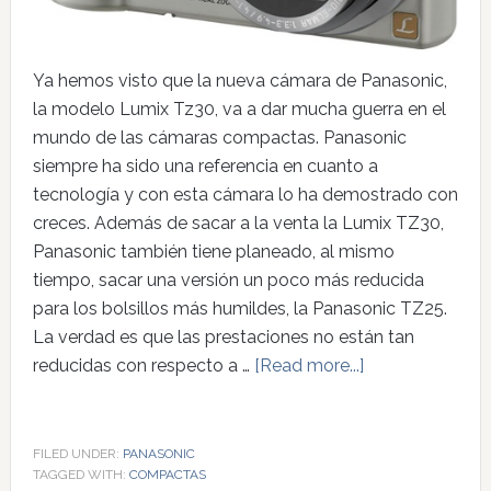
Ya hemos visto que la nueva cámara de Panasonic,
la modelo Lumix Tz30, va a dar mucha guerra en el
mundo de las cámaras compactas. Panasonic
siempre ha sido una referencia en cuanto a
tecnología y con esta cámara lo ha demostrado con
creces. Además de sacar a la venta la Lumix TZ30,
Panasonic también tiene planeado, al mismo
tiempo, sacar una versión un poco más reducida
para los bolsillos más humildes, la Panasonic TZ25.
La verdad es que las prestaciones no están tan
reducidas con respecto a …
[Read more...]
FILED UNDER:
PANASONIC
TAGGED WITH:
COMPACTAS