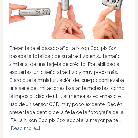
Presentada el pasado año, la Nikon Coolpix S01
basaba la totalidad de su atractivo en su tamaño,
similar al de una tarjeta de crédito. Portabilidad a
espuertas, un diseño atractivo y muy poco más.
Claro que la miniaturización del cuerpo conllevaba
una serie de limitaciones bastante molestas, como
la imposibilidad de utilizar memorias externas o el
uso de un sensor CCD muy poco exigente. Recién
presentada dentro de la feria de la fotografía de la
IFA, la Nikon Coolpix S02 adopta la mayor parte …
[Read more...]