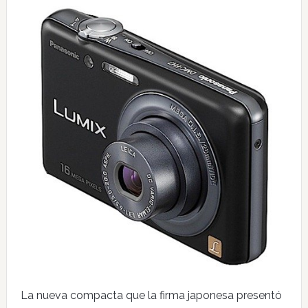
La nueva compacta que la firma japonesa presentó