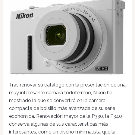
Tras renovar su catálogo con la presentación de una
muy interesante cámara todoterreno, Nikon ha
mostrado la que se convertirá en la cámara
compacta de bolsillo más avanzada de su serie
económica. Renovación mayor de la P330, la P340
conserva algunas de sus características más
interesantes, como un diseño minimalista que la