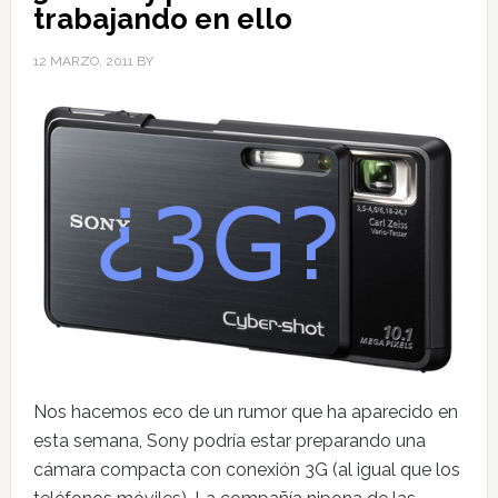
trabajando en ello
12 MARZO, 2011
BY
Nos hacemos eco de un rumor que ha aparecido en
esta semana, Sony podría estar preparando una
cámara compacta con conexión 3G (al igual que los