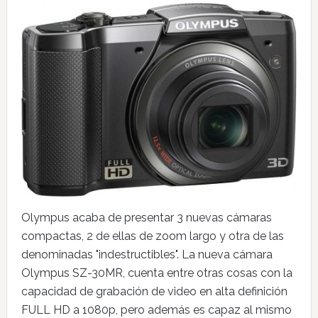
Olympus acaba de presentar 3 nuevas cámaras
compactas, 2 de ellas de zoom largo y otra de las
denominadas "indestructibles". La nueva cámara
Olympus SZ-30MR, cuenta entre otras cosas con la
capacidad de grabación de video en alta definición
FULL HD a 1080p, pero además es capaz al mismo