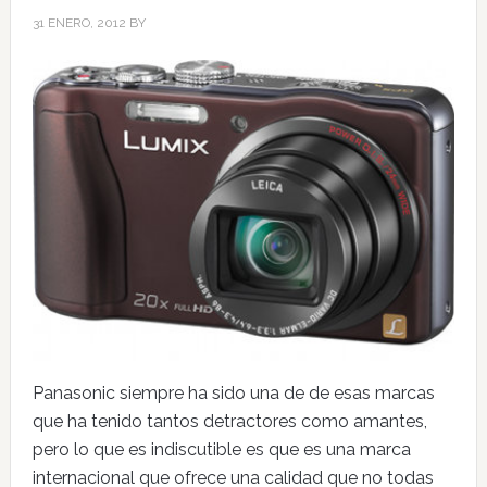
31 ENERO, 2012
BY
Panasonic siempre ha sido una de de esas marcas
que ha tenido tantos detractores como amantes,
pero lo que es indiscutible es que es una marca
internacional que ofrece una calidad que no todas