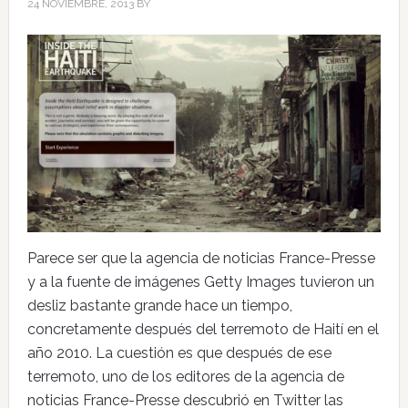
24 NOVIEMBRE, 2013
BY
Parece ser que la agencia de noticias France-Presse
y a la fuente de imágenes Getty Images tuvieron un
desliz bastante grande hace un tiempo,
concretamente después del terremoto de Haití en el
año 2010. La cuestión es que después de ese
terremoto, uno de los editores de la agencia de
noticias France-Presse descubrió en Twitter las