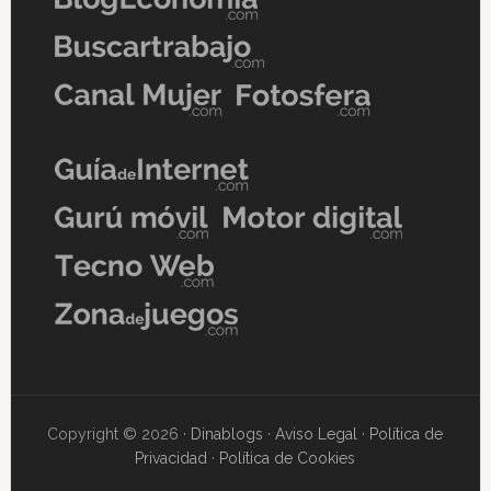
Copyright © 2026 ·
Dinablogs
·
Aviso Legal
·
Política de
Privacidad
·
Política de Cookies