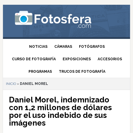
NOTICIAS
CÁMARAS
FOTÓGRAFOS
CURSO DE FOTOGRAFÍA
EXPOSICIONES
ACCESORIOS
PROGRAMAS
TRUCOS DE FOTOGRAFÍA
INICIO
»
DANIEL MOREL
Daniel Morel, indemnizado
con 1,2 millones de dólares
por el uso indebido de sus
imágenes