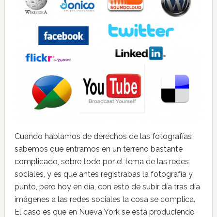
Cuando hablamos de derechos de las fotografías
sabemos que entramos en un terreno bastante
complicado, sobre todo por el tema de las redes
sociales, y es que antes registrabas la fotografía y
punto, pero hoy en día, con esto de subir día tras día
imágenes a las redes sociales la cosa se complica.
El caso es que en Nueva York se está produciendo