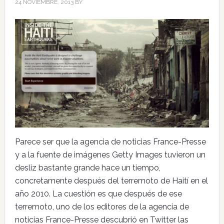
24 NOVIEMBRE, 2013
BY
Parece ser que la agencia de noticias France-Presse
y a la fuente de imágenes Getty Images tuvieron un
desliz bastante grande hace un tiempo,
concretamente después del terremoto de Haití en el
año 2010. La cuestión es que después de ese
terremoto, uno de los editores de la agencia de
noticias France-Presse descubrió en Twitter las