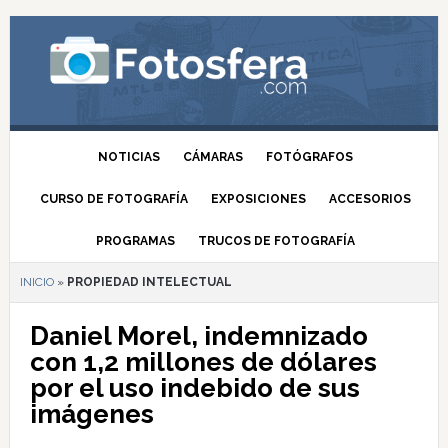
NOTICIAS
CÁMARAS
FOTÓGRAFOS
CURSO DE FOTOGRAFÍA
EXPOSICIONES
ACCESORIOS
PROGRAMAS
TRUCOS DE FOTOGRAFÍA
INICIO
»
PROPIEDAD INTELECTUAL
Daniel Morel, indemnizado
con 1,2 millones de dólares
por el uso indebido de sus
imágenes