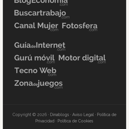
Copyright © 2026 ·
Dinablogs
·
Aviso Legal
·
Política de
Privacidad
·
Política de Cookies