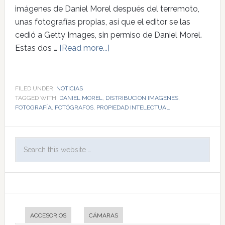
imágenes de Daniel Morel después del terremoto,
unas fotografías propias, así que el editor se las
cedió a Getty Images, sin permiso de Daniel Morel.
Estas dos …
[Read more...]
FILED UNDER:
NOTICIAS
TAGGED WITH:
DANIEL MOREL
,
DISTRIBUCION IMAGENES
,
FOTOGRAFÍA
,
FOTÓGRAFOS
,
PROPIEDAD INTELECTUAL
ACCESORIOS
CÁMARAS