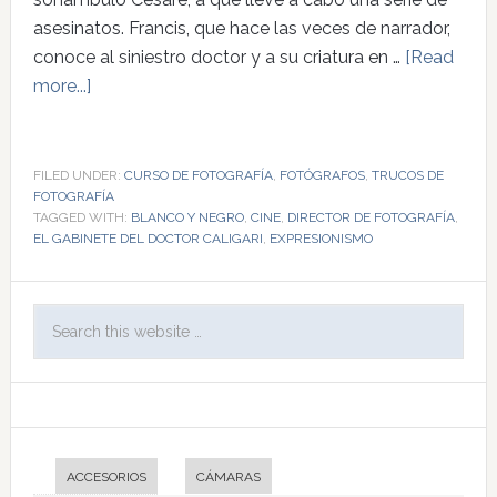
asesinatos. Francis, que hace las veces de narrador,
conoce al siniestro doctor y a su criatura en …
[Read
more...]
FILED UNDER:
CURSO DE FOTOGRAFÍA
,
FOTÓGRAFOS
,
TRUCOS DE
FOTOGRAFÍA
TAGGED WITH:
BLANCO Y NEGRO
,
CINE
,
DIRECTOR DE FOTOGRAFÍA
,
EL GABINETE DEL DOCTOR CALIGARI
,
EXPRESIONISMO
ACCESORIOS
CÁMARAS