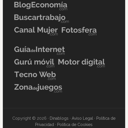
Copyright © 2026 ·
Dinablogs
·
Aviso Legal
·
Política de
Privacidad
·
Política de Cookies