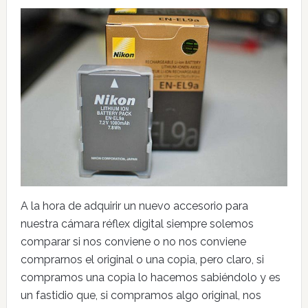
A la hora de adquirir un nuevo accesorio para
nuestra cámara réflex digital siempre solemos
comparar si nos conviene o no nos conviene
comprarnos el original o una copia, pero claro, si
compramos una copia lo hacemos sabiéndolo y es
un fastidio que, si compramos algo original, nos