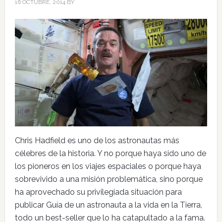
16 OCTUBRE, 2014
BY
Chris Hadfield es uno de los astronautas más
célebres de la historia. Y no porque haya sido uno de
los pioneros en los viajes espaciales o porque haya
sobrevivido a una misión problemática, sino porque
ha aprovechado su privilegiada situación para
publicar Guía de un astronauta a la vida en la Tierra,
todo un best-seller que lo ha catapultado a la fama.