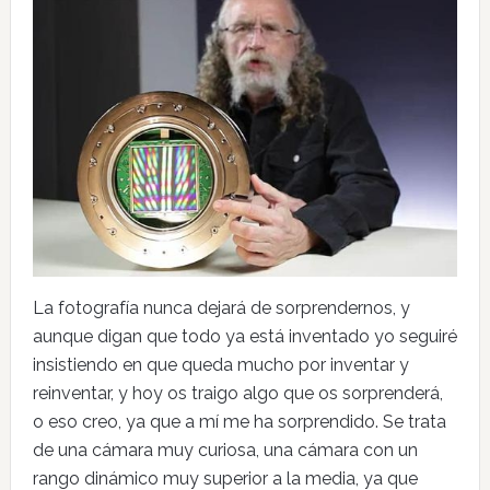
La fotografía nunca dejará de sorprendernos, y
aunque digan que todo ya está inventado yo seguiré
insistiendo en que queda mucho por inventar y
reinventar, y hoy os traigo algo que os sorprenderá,
o eso creo, ya que a mí me ha sorprendido. Se trata
de una cámara muy curiosa, una cámara con un
rango dinámico muy superior a la media, ya que