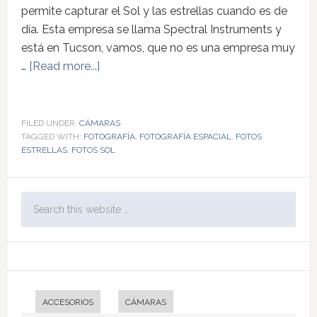
permite capturar el Sol y las estrellas cuando es de
día. Esta empresa se llama Spectral Instruments y
está en Tucson, vamos, que no es una empresa muy
…
[Read more...]
FILED UNDER:
CÁMARAS
TAGGED WITH:
FOTOGRAFÍA
,
FOTOGRAFÍA ESPACIAL
,
FOTOS
ESTRELLAS
,
FOTOS SOL
ACCESORIOS
CÁMARAS