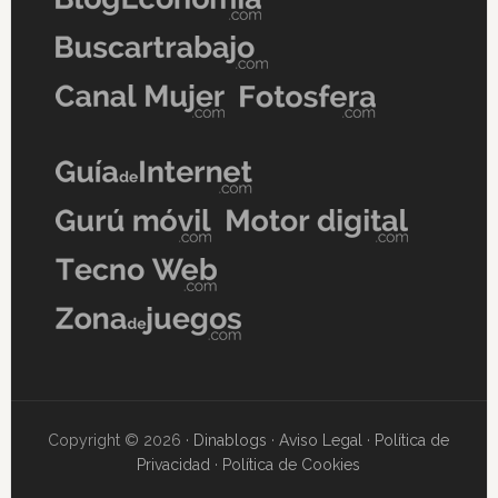
Copyright © 2026 ·
Dinablogs
·
Aviso Legal
·
Política de
Privacidad
·
Política de Cookies