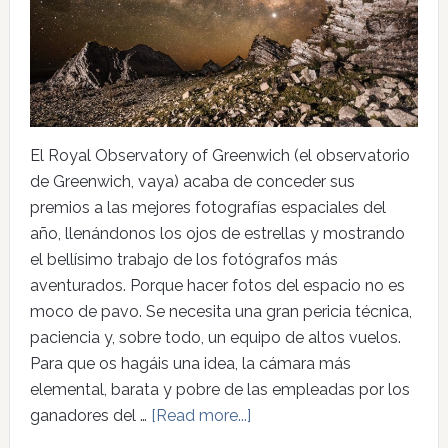
El Royal Observatory of Greenwich (el observatorio
de Greenwich, vaya) acaba de conceder sus
premios a las mejores fotografías espaciales del
año, llenándonos los ojos de estrellas y mostrando
el bellísimo trabajo de los fotógrafos más
aventurados. Porque hacer fotos del espacio no es
moco de pavo. Se necesita una gran pericia técnica,
paciencia y, sobre todo, un equipo de altos vuelos.
Para que os hagáis una idea, la cámara más
elemental, barata y pobre de las empleadas por los
ganadores del …
[Read more...]