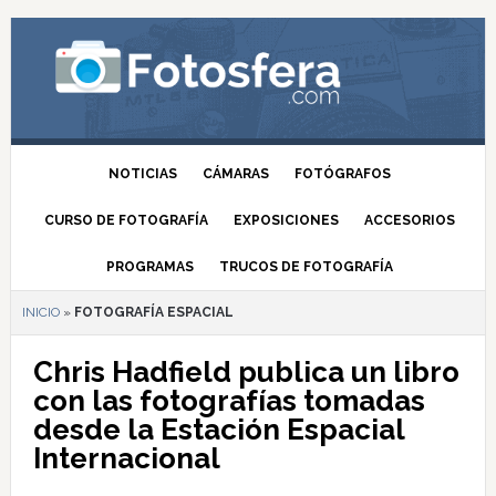
NOTICIAS
CÁMARAS
FOTÓGRAFOS
CURSO DE FOTOGRAFÍA
EXPOSICIONES
ACCESORIOS
PROGRAMAS
TRUCOS DE FOTOGRAFÍA
INICIO
»
FOTOGRAFÍA ESPACIAL
Chris Hadfield publica un libro
con las fotografías tomadas
desde la Estación Espacial
Internacional