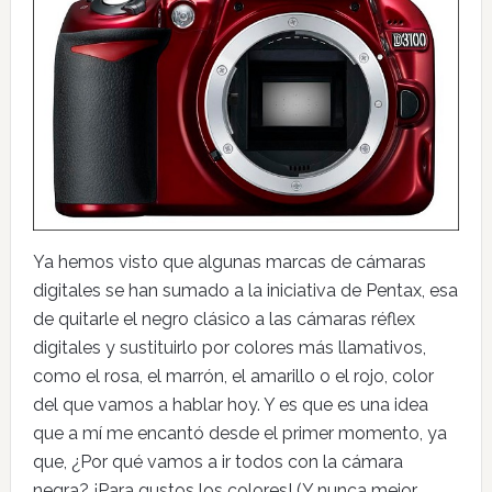
Ya hemos visto que algunas marcas de cámaras
digitales se han sumado a la iniciativa de Pentax, esa
de quitarle el negro clásico a las cámaras réflex
digitales y sustituirlo por colores más llamativos,
como el rosa, el marrón, el amarillo o el rojo, color
del que vamos a hablar hoy. Y es que es una idea
que a mí me encantó desde el primer momento, ya
que, ¿Por qué vamos a ir todos con la cámara
negra? ¡Para gustos los colores! (Y nunca mejor