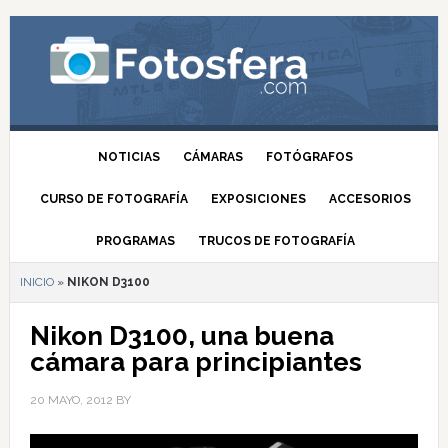
NOTICIAS
CÁMARAS
FOTÓGRAFOS
CURSO DE FOTOGRAFÍA
EXPOSICIONES
ACCESORIOS
PROGRAMAS
TRUCOS DE FOTOGRAFÍA
INICIO
»
NIKON D3100
Nikon D3100, una buena
cámara para principiantes
20 MAYO, 2012
BY