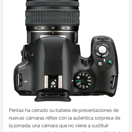
Pentax ha cerrado su batería de presentaciones de
nuevas cámaras réflex con la auténtica sorpresa de
la jornada: una cámara que no viene a sustituir