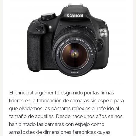
El principal argumento esgrimido por las firmas
líderes en la fabricación de cámaras sin espejo para
que olvidemos las cámaras réflex es el referido al
tamaño de aquellas. Desde hace unos años se nos
han pintado las cámaras con espejo como
armatostes de dimensiones faraónicas cuyas