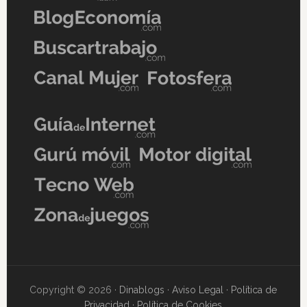
Copyright © 2026 ·
Dinablogs
·
Aviso Legal
·
Política de
Privacidad
·
Política de Cookies