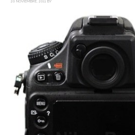
20 NOVIEMBRE, 2011
BY