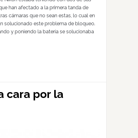
que han afectado a la primera tanda de
tras cámaras que no sean estas, lo cual en
 han solucionado este problema de bloqueo.
ndo y poniendo la batería se solucionaba
 cara por la