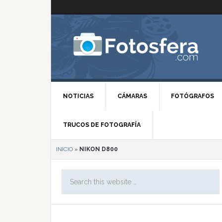
NOTICIAS
CÁMARAS
FOTÓGRAFOS
TRUCOS DE FOTOGRAFÍA
INICIO
»
NIKON D800