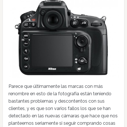
Parece que últimamente las marcas con más
renombre en esto de la fotografía están teniendo
bastantes problemas y descontentos con sus
clientes, y es que son varios fallos los que se han
detectado en las nuevas cámaras que hace que nos
planteemos seriamente si seguir comprando cosas