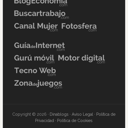
Copyright © 2026 ·
Dinablogs
·
Aviso Legal
·
Política de
Privacidad
·
Política de Cookies