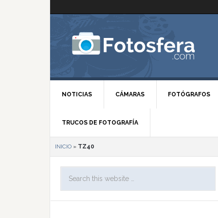
NOTICIAS
CÁMARAS
FOTÓGRAFOS
TRUCOS DE FOTOGRAFÍA
INICIO
»
TZ40