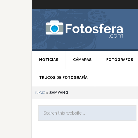
NOTICIAS
CÁMARAS
FOTÓGRAFOS
TRUCOS DE FOTOGRAFÍA
INICIO
»
SAMYANG