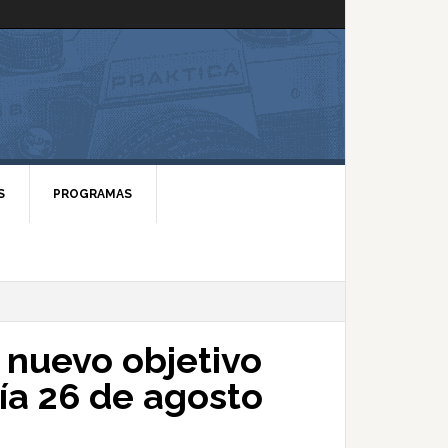
S
PROGRAMAS
nuevo objetivo
ía 26 de agosto