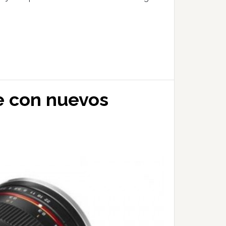
 con nuevos