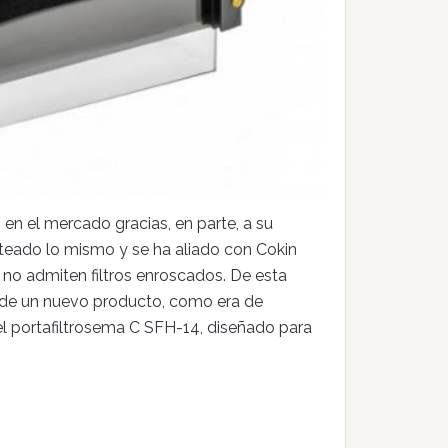
en el mercado gracias, en parte, a su
teado lo mismo y se ha aliado con Cokin
e no admiten filtros enroscados. De esta
 de un nuevo producto, como era de
el portafiltrosema C SFH-14, diseñado para