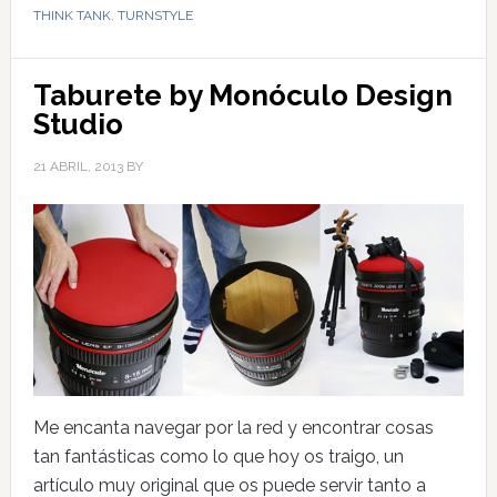
THINK TANK
,
TURNSTYLE
Taburete by Monóculo Design
Studio
21 ABRIL, 2013
BY
Me encanta navegar por la red y encontrar cosas
tan fantásticas como lo que hoy os traigo, un
artículo muy original que os puede servir tanto a