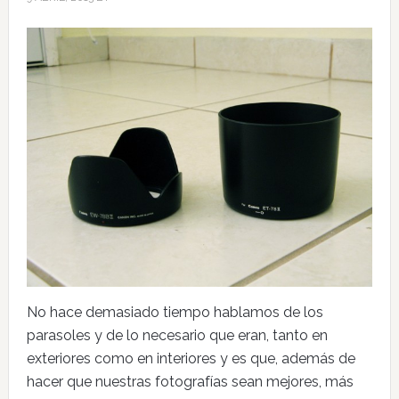
No hace demasiado tiempo hablamos de los
parasoles y de lo necesario que eran, tanto en
exteriores como en interiores y es que, además de
hacer que nuestras fotografías sean mejores, más