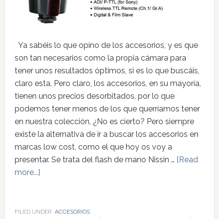
Ya sabéis lo que opino de los accesorios, y es que
son tan necesarios como la propia cámara para
tener unos resultados óptimos, si es lo que buscáis,
claro esta. Pero claro, los accesorios, en su mayoría,
tienen unos precios desorbitados, por lo que
podemos tener menos de los que querríamos tener
en nuestra colección, ¿No es cierto? Pero siempre
existe la alternativa de ir a buscar los accesorios en
marcas low cost, como el que hoy os voy a
presentar. Se trata del flash de mano Nissin …
[Read
more...]
FILED UNDER:
ACCESORIOS