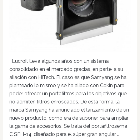
Lucroit lleva algunos años con un sistema
consolidado en el mercado gracias, en parte, a su
aliación con HiTech. El caso es que Samyang se ha
planteado lo mismo y se ha aliado con Cokin para
poder ofrecer un portafiltros para los objetivos que
no admiten filtros enroscados. De esta forma, la
marca Samyang ha anunciado el lanzamiento de un
nuevo producto, como era de suponer, para ampliar
la gama de accesorios. Se trata del portafiltrosema
C SFH-14, diseñado para el súper gran angular …