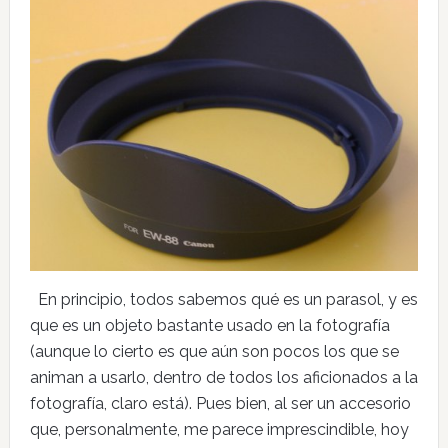
En principio, todos sabemos qué es un parasol, y es
que es un objeto bastante usado en la fotografía
(aunque lo cierto es que aún son pocos los que se
animan a usarlo, dentro de todos los aficionados a la
fotografía, claro está). Pues bien, al ser un accesorio
que, personalmente, me parece imprescindible, hoy