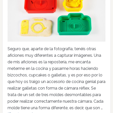
Seguro que, aparte de la fotografía, tenéis otras
aficiones muy diferentes a capturar imágenes. Una
de mis aficiones es la repostería, me encanta
meterme en la cocina y pasarme horas haciendo
bizcochos, cupcakes o galletas, y es por eso por lo
que hoy os traigo un accesorio de cocina genial para
realizar galletas con forma de cámara réflex. Se
trata de un set de tres moldes desmontables para
poder realizar correctamente nuestra cámara. Cada
molde tiene una forma diferente, es decir, que son …