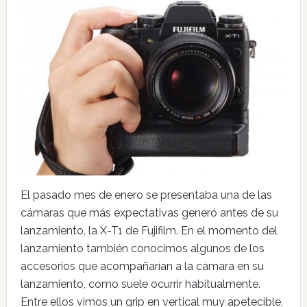
El pasado mes de enero se presentaba una de las
cámaras que más expectativas generó antes de su
lanzamiento, la X-T1 de Fujifilm. En el momento del
lanzamiento también conocimos algunos de los
accesorios que acompañarían a la cámara en su
lanzamiento, como suele ocurrir habitualmente.
Entre ellos vimos un grip en vertical muy apetecible,