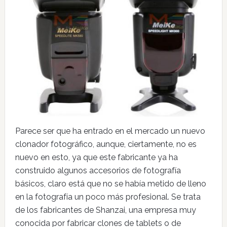
Parece ser que ha entrado en el mercado un nuevo
clonador fotográfico, aunque, ciertamente, no es
nuevo en esto, ya que este fabricante ya ha
construido algunos accesorios de fotografía
básicos, claro está que no se había metido de lleno
en la fotografía un poco más profesional. Se trata
de los fabricantes de Shanzai, una empresa muy
conocida por fabricar clones de tablets o de