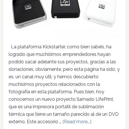
La plataforma Kickstarter, como bien sabéis, ha
logrado que muchísimos emprendedores hayan
podido sacar adelante sus proyectos, gracias a las
donaciones, obviamente, pero esta página ha sido, y
es, un canal muy útil, y hemos descubierto
muchísimos proyectos relacionados con la
fotografía en esta plataforma. Pues bien, hoy
conocemos un nuevo proyecto llamado LifePrint,
que es una impresora portátil de sublimación
térmica que tiene un tamaño parecido al de un DVD
externo. Este accesorio …
[Read more...]