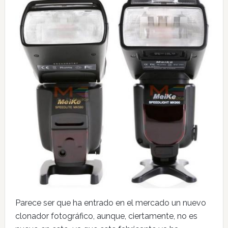
Parece ser que ha entrado en el mercado un nuevo
clonador fotográfico, aunque, ciertamente, no es