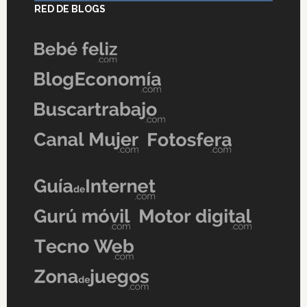
RED DE BLOGS