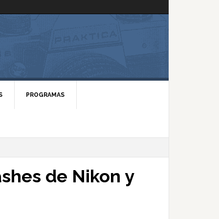
S
PROGRAMAS
ashes de Nikon y