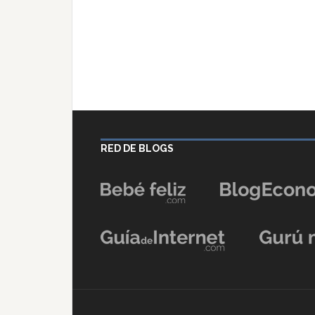
RED DE BLOGS