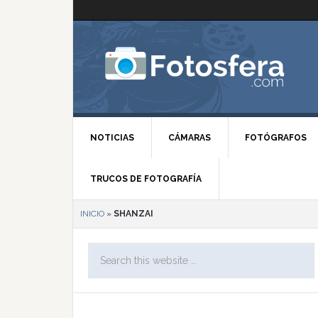
NOTICIAS
CÁMARAS
FOTÓGRAFOS
TRUCOS DE FOTOGRAFÍA
INICIO
»
SHANZAI