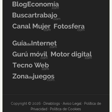
Copyright © 2026 ·
Dinablogs
·
Aviso Legal
·
Política de
Privacidad
·
Política de Cookies