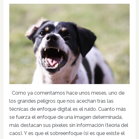
Como ya comentamos hace unos meses, uno de
los grandes peligros que nos acechan tras las
técnicas de enfoque digital es el ruido. Cuanto más
se fuerza el enfoque de una imagen determinada,
más destacan sus píxeles sin información (teoría del
caos). Y es que el sobreenfoque (si es que existe el