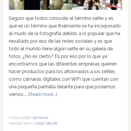
Seguro que todos conocéis el término selfie y es
que es un término que finalmente se ha incorporado
al mudo de la fotografía debido a lo popular que ha
resultado por eso de las redes sociales y es que
todo el mundo tiene algún selfie en su galería de
fotos, ¿No es cierto? Es por eso por lo que ya
encontramos que las diferentes empresas quieren
hacer productos para los aficionados a los selfies,
como cámaras digitales con WiFi que cuentan con
una pequeña pantalla delante para que podamos
vernos …
[Read more...]
FILED UNDER:
NOTICIAS
TAGGED WITH:
CASIO
,
SELFIE