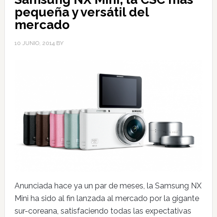
pequeña y versátil del
mercado
10 JUNIO, 2014
BY
Anunciada hace ya un par de meses, la Samsung NX
Mini ha sido al fin lanzada al mercado por la gigante
sur-coreana, satisfaciendo todas las expectativas