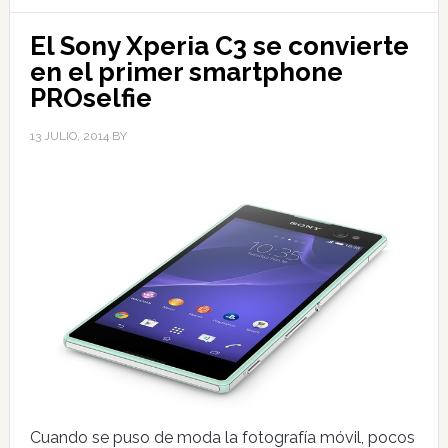
El Sony Xperia C3 se convierte
en el primer smartphone
PROselfie
13 JULIO, 2014
BY
Cuando se puso de moda la fotografía móvil, pocos