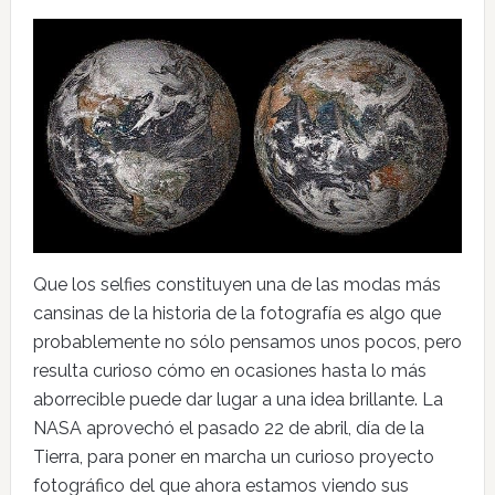
Que los selfies constituyen una de las modas más
cansinas de la historia de la fotografía es algo que
probablemente no sólo pensamos unos pocos, pero
resulta curioso cómo en ocasiones hasta lo más
aborrecible puede dar lugar a una idea brillante. La
NASA aprovechó el pasado 22 de abril, día de la
Tierra, para poner en marcha un curioso proyecto
fotográfico del que ahora estamos viendo sus