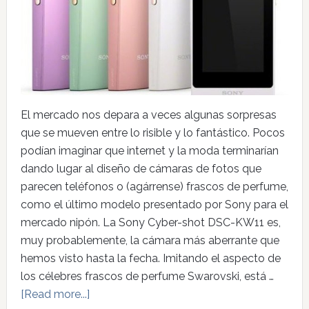
El mercado nos depara a veces algunas sorpresas
que se mueven entre lo risible y lo fantástico. Pocos
podían imaginar que internet y la moda terminarían
dando lugar al diseño de cámaras de fotos que
parecen teléfonos o (agárrense) frascos de perfume,
como el último modelo presentado por Sony para el
mercado nipón. La Sony Cyber-shot DSC-KW11 es,
muy probablemente, la cámara más aberrante que
hemos visto hasta la fecha. Imitando el aspecto de
los célebres frascos de perfume Swarovski, está …
[Read more...]