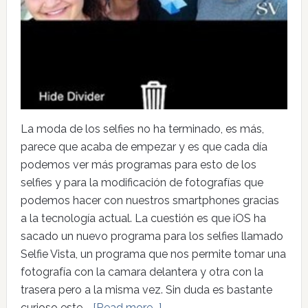
La moda de los selfies no ha terminado, es más,
parece que acaba de empezar y es que cada día
podemos ver más programas para esto de los
selfies y para la modificación de fotografías que
podemos hacer con nuestros smartphones gracias
a la tecnología actual. La cuestión es que iOS ha
sacado un nuevo programa para los selfies llamado
Selfie Vista, un programa que nos permite tomar una
fotografía con la camara delantera y otra con la
trasera pero a la misma vez. Sin duda es bastante
curioso este …
[Read more...]