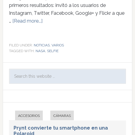
primeros resultados: invitó a los usuarios de
Instagram, Twitter, Facebook, Google+ y Flickr a que
…
[Read more...]
FILED UNDER:
NOTICIAS
,
VARIOS
TAGGED WITH:
NASA
,
SELFIE
ACCESORIOS
CÁMARAS
Prynt convierte tu smartphone en una
Polaroid