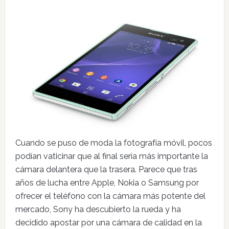
Cuando se puso de moda la fotografía móvil, pocos
podían vaticinar que al final sería más importante la
cámara delantera que la trasera. Parece que tras
años de lucha entre Apple, Nokia o Samsung por
ofrecer el teléfono con la cámara más potente del
mercado, Sony ha descubierto la rueda y ha
decidido apostar por una cámara de calidad en la