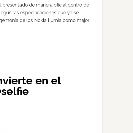
á presentado de manera oficial dentro de
egún las especificaciones que ya se
egemonía de los Nokia Lumia como mejor
vierte en el
selfie