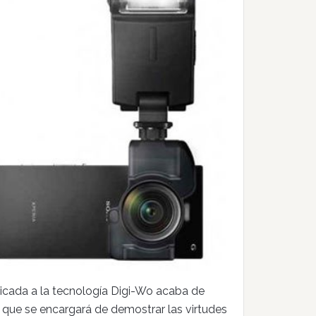
dicada a la tecnología Digi-Wo acaba de
il que se encargará de demostrar las virtudes