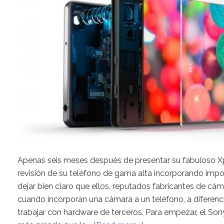
Apenas seis meses después de presentar su fabuloso Xp
revisión de su teléfono de gama alta incorporando impo
dejar bien claro que ellos, reputados fabricantes de cám
cuando incorporan una cámara a un teléfono, a diferenc
trabajar con hardware de terceros. Para empezar, el Son