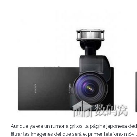
Aunque ya era un rumor a gritos, la página japonesa de
filtrar las imágenes del que será el primer teléfono móv