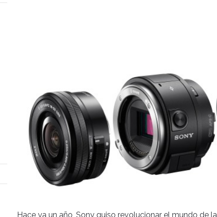
Hace ya un año, Sony quiso revolucionar el mundo de la 