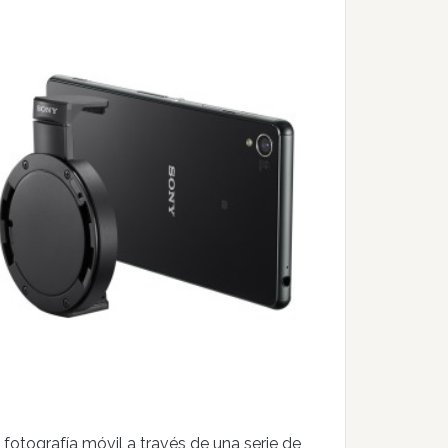
fotografía móvil a través de una serie de