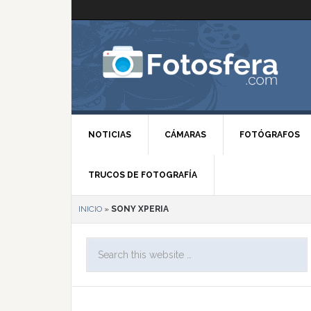
NOTICIAS
CÁMARAS
FOTÓGRAFOS
TRUCOS DE FOTOGRAFÍA
INICIO
»
SONY XPERIA