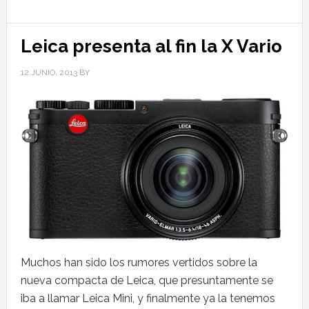
Leica presenta al fin la X Vario
12 JUNIO, 2013
BY
Muchos han sido los rumores vertidos sobre la
nueva compacta de Leica, que presuntamente se
iba a llamar Leica Mini, y finalmente ya la tenemos