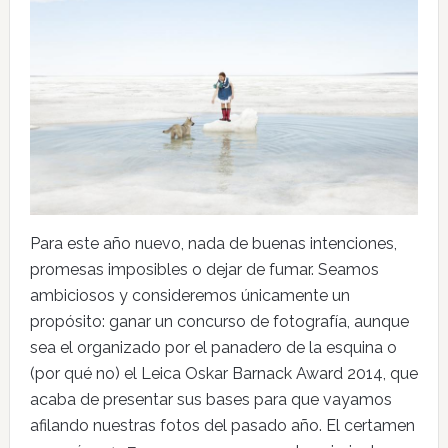
Para este año nuevo, nada de buenas intenciones,
promesas imposibles o dejar de fumar. Seamos
ambiciosos y consideremos únicamente un
propósito: ganar un concurso de fotografía, aunque
sea el organizado por el panadero de la esquina o
(por qué no) el Leica Oskar Barnack Award 2014, que
acaba de presentar sus bases para que vayamos
afilando nuestras fotos del pasado año. El certamen