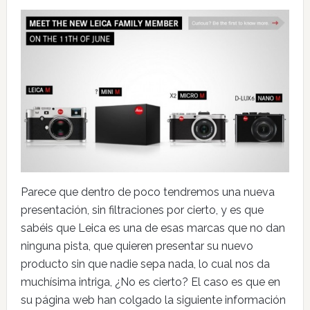
Parece que dentro de poco tendremos una nueva
presentación, sin filtraciones por cierto, y es que
sabéis que Leica es una de esas marcas que no dan
ninguna pista, que quieren presentar su nuevo
producto sin que nadie sepa nada, lo cual nos da
muchísima intriga, ¿No es cierto? El caso es que en
su página web han colgado la siguiente información