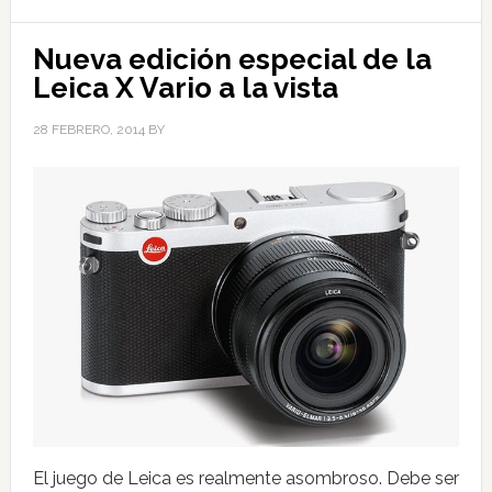
Nueva edición especial de la
Leica X Vario a la vista
28 FEBRERO, 2014
BY
El juego de Leica es realmente asombroso. Debe ser