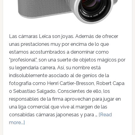
Las cámaras Leica son joyas. Además de ofrecer
unas prestaciones muy por encima de lo que
estamos acostumbrados a denominar como
“profesional”, son una suerte de objetos mágicos por
su legendaria carrera. Así, su nombre está
indisolublemente asociado al de genios de la
fotografía como Henri Cartier-Bresson, Robert Capa
o Sebastiao Salgado. Conscientes de ello, los
responsables de la firma aprovechan para jugar en
una liga comercial que vive al margen de las
consabidas cámaras japonesas y para …
[Read
more...]