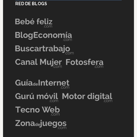
RED DE BLOGS