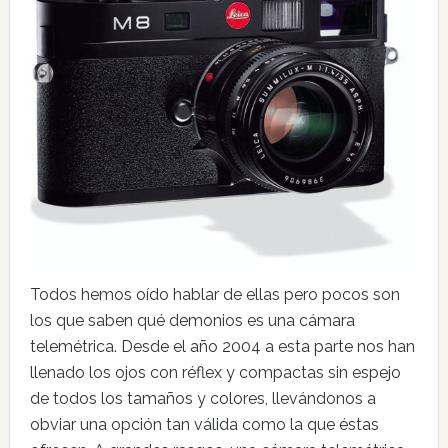
Todos hemos oído hablar de ellas pero pocos son
los que saben qué demonios es una cámara
telemétrica. Desde el año 2004 a esta parte nos han
llenado los ojos con réflex y compactas sin espejo
de todos los tamaños y colores, llevándonos a
obviar una opción tan válida como la que éstas