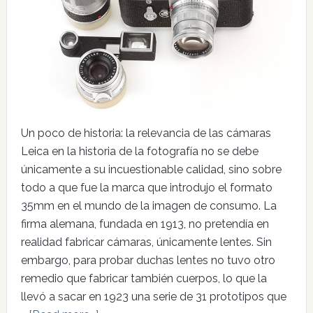
Un poco de historia: la relevancia de las cámaras
Leica en la historia de la fotografía no se debe
únicamente a su incuestionable calidad, sino sobre
todo a que fue la marca que introdujo el formato
35mm en el mundo de la imagen de consumo. La
firma alemana, fundada en 1913, no pretendía en
realidad fabricar cámaras, únicamente lentes. Sin
embargo, para probar duchas lentes no tuvo otro
remedio que fabricar también cuerpos, lo que la
llevó a sacar en 1923 una serie de 31 prototipos que