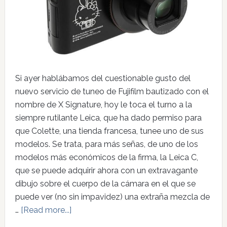
Si ayer hablábamos del cuestionable gusto del
nuevo servicio de tuneo de Fujifilm bautizado con el
nombre de X Signature, hoy le toca el turno a la
siempre rutilante Leica, que ha dado permiso para
que Colette, una tienda francesa, tunee uno de sus
modelos. Se trata, para más señas, de uno de los
modelos más económicos de la firma, la Leica C,
que se puede adquirir ahora con un extravagante
dibujo sobre el cuerpo de la cámara en el que se
puede ver (no sin impavidez) una extraña mezcla de
…
[Read more...]