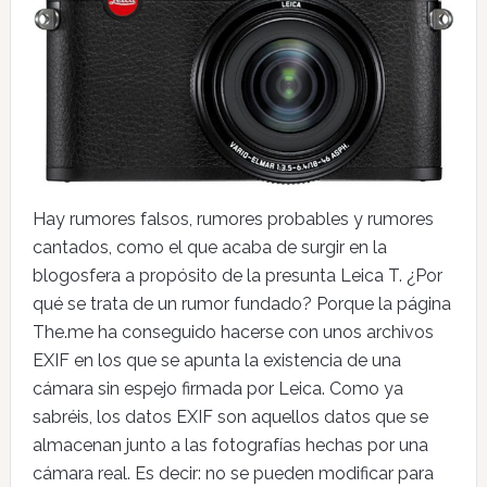
Hay rumores falsos, rumores probables y rumores
cantados, como el que acaba de surgir en la
blogosfera a propósito de la presunta Leica T. ¿Por
qué se trata de un rumor fundado? Porque la página
The.me ha conseguido hacerse con unos archivos
EXIF en los que se apunta la existencia de una
cámara sin espejo firmada por Leica. Como ya
sabréis, los datos EXIF son aquellos datos que se
almacenan junto a las fotografías hechas por una
cámara real. Es decir: no se pueden modificar para