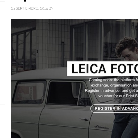
23 SEPTIEMBRE, 2014
BY