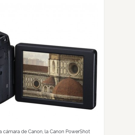
va cámara de Canon, la Canon PowerShot