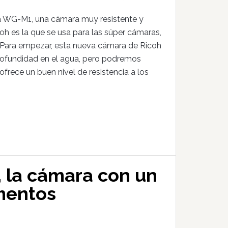
a WG-M1, una cámara muy resistente y
oh es la que se usa para las súper cámaras,
 Para empezar, esta nueva cámara de Ricoh
rofundidad en el agua, pero podremos
frece un buen nivel de resistencia a los
 la cámara con un
mentos