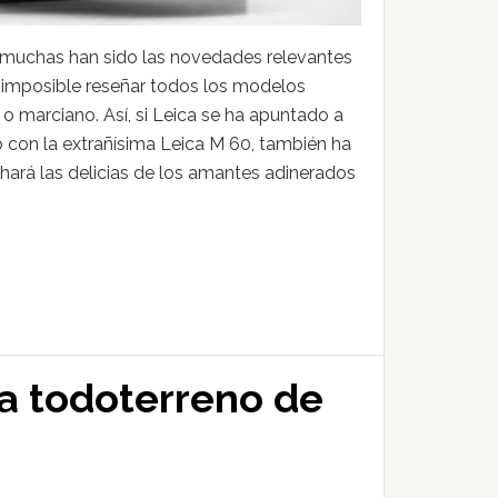
 muchas han sido las novedades relevantes
 imposible reseñar todos los modelos
 o marciano. Así, si Leica se ha apuntado a
 con la extrañísima Leica M 60, también ha
hará las delicias de los amantes adinerados
a todoterreno de