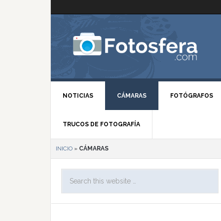
NOTICIAS
CÁMARAS
FOTÓGRAFOS
TRUCOS DE FOTOGRAFÍA
INICIO
»
CÁMARAS