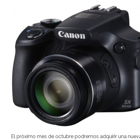
El próximo mes de octubre podremos adquirir una nue