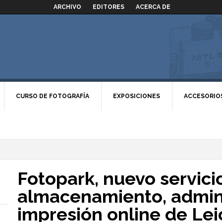
ARCHIVO
EDITORES
ACERCA DE
CURSO DE FOTOGRAFÍA
EXPOSICIONES
ACCESORIO
Fotopark, nuevo servici
almacenamiento, admini
impresión online de Lei