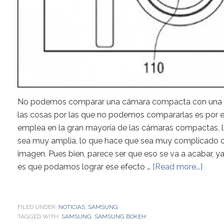
No podemos comparar una cámara compacta con una réfle
las cosas por las que no podemos compararlas es por e
emplea en la gran mayoría de las cámaras compactas, 
sea muy amplia, lo que hace que sea muy complicado c
imagen. Pues bien, parece ser que eso se va a acabar, 
es que podamos lograr ese efecto …
[Read more...]
FILED UNDER:
NOTICIAS
,
SAMSUNG
TAGGED WITH:
SAMSUNG
,
SAMSUNG BOKEH