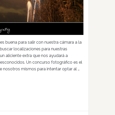
es buena para salir con nuestra cámara a la
 buscar localizaciones para nuestras
un aliciente extra que nos ayudará a
desconocidos. Un concurso fotográfico es el
de nosotros mismos para intentar optar al …