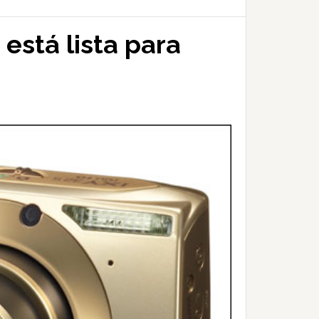
está lista para