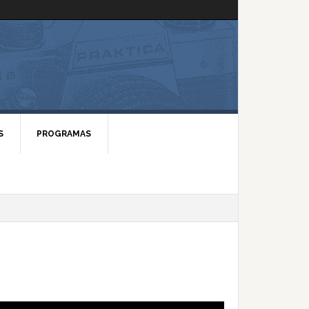
S
PROGRAMAS