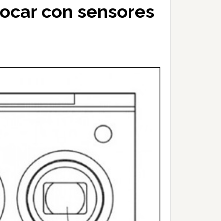
ocar con sensores