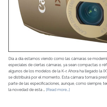
Día a día estamos viendo como las cámaras se moderniz
especiales de ciertas cámaras, ya sean compactas o réf
algunos de los modelos de la K-r. Ahora ha llegado la 
se distribuirá por el momento. Esta cámara tomará pres
parte de las especificaciones, aunque, como siempre, t
la novedad de esta …
[Read more...]