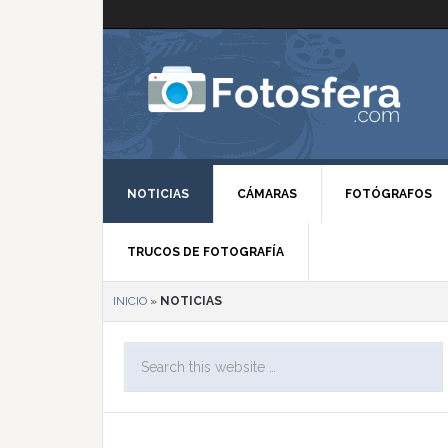
NOTICIAS
CÁMARAS
FOTÓGRAFOS
TRUCOS DE FOTOGRAFÍA
INICIO
»
NOTICIAS