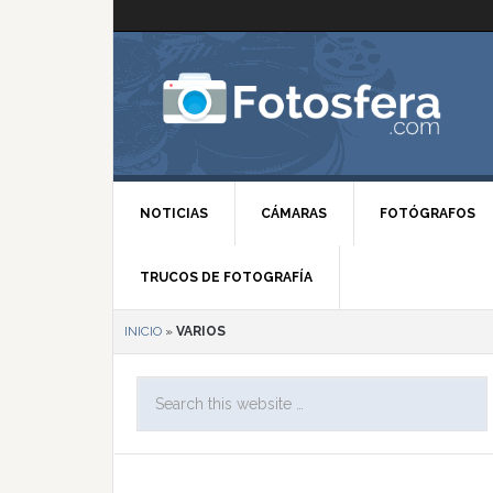
NOTICIAS
CÁMARAS
FOTÓGRAFOS
TRUCOS DE FOTOGRAFÍA
INICIO
»
VARIOS