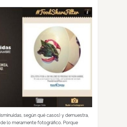
isminuidas, según qué casos) y demuestra,
 de lo meramente fotográfico. Porque