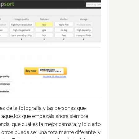
 de la fotografía y las personas que
o, aquellos que empezáis ahora siempre
enda, que cuál es la mejor cámara, y lo cierto
otros puede ser una totalmente diferente, y