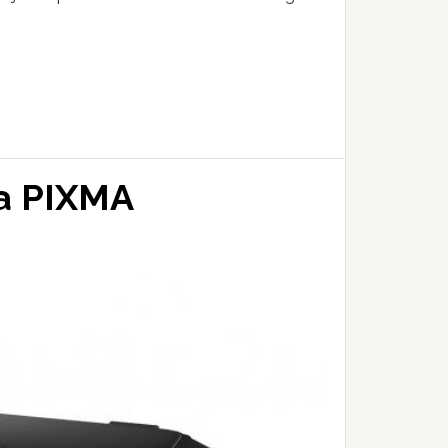
ma PIXMA