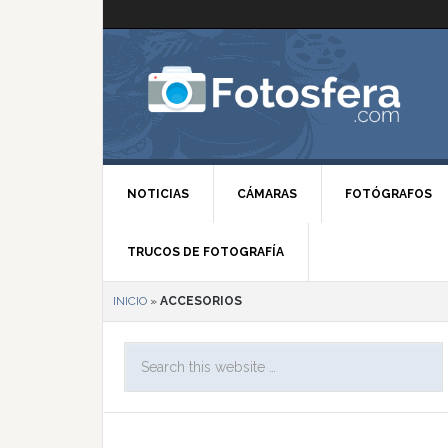
NOTICIAS
CÁMARAS
FOTÓGRAFOS
TRUCOS DE FOTOGRAFÍA
INICIO
»
ACCESORIOS