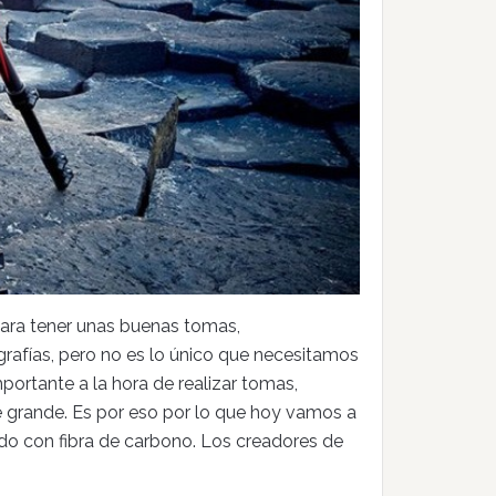
ara tener unas buenas tomas,
grafías, pero no es lo único que necesitamos
portante a la hora de realizar tomas,
e grande. Es por eso por lo que hoy vamos a
do con fibra de carbono. Los creadores de