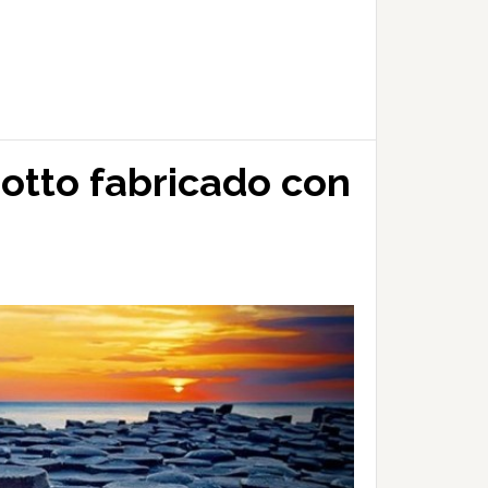
otto fabricado con