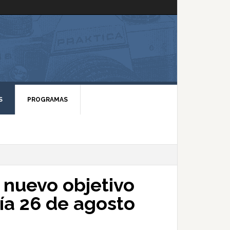
S
PROGRAMAS
nuevo objetivo
ía 26 de agosto