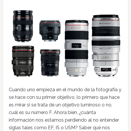
Cuando uno empieza en el mundo de la fotografía y
se hace con su primer objetivo, lo primero que hace
es mirar si se trata de un objetivo luminoso o no,
cuál es su número F. Ahora bien, ¿cuánta
información nos estamos perdiendo al no entender
siglas tales como EF, IS o USM? Saber qué nos