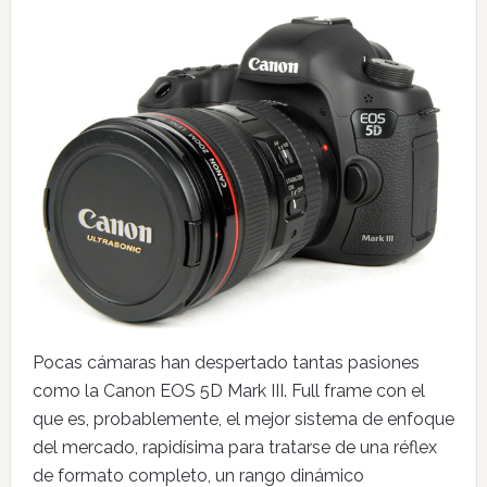
Pocas cámaras han despertado tantas pasiones
como la Canon EOS 5D Mark III. Full frame con el
que es, probablemente, el mejor sistema de enfoque
del mercado, rapidísima para tratarse de una réflex
de formato completo, un rango dinámico