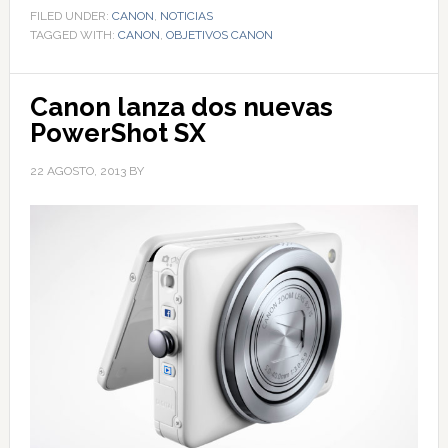
FILED UNDER:
CANON
,
NOTICIAS
TAGGED WITH:
CANON
,
OBJETIVOS CANON
Canon lanza dos nuevas
PowerShot SX
22 AGOSTO, 2013
BY