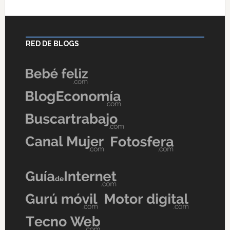
RED DE BLOGS