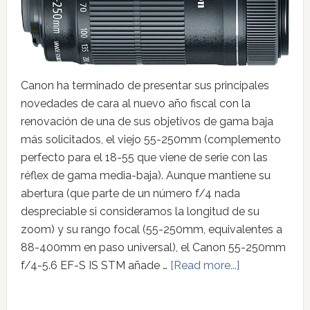
Canon ha terminado de presentar sus principales
novedades de cara al nuevo año fiscal con la
renovación de una de sus objetivos de gama baja
más solicitados, el viejo 55-250mm (complemento
perfecto para el 18-55 que viene de serie con las
réflex de gama media-baja). Aunque mantiene su
abertura (que parte de un número f/4 nada
despreciable si consideramos la longitud de su
zoom) y su rango focal (55-250mm, equivalentes a
88-400mm en paso universal), el Canon 55-250mm
f/4-5.6 EF-S IS STM añade …
[Read more...]