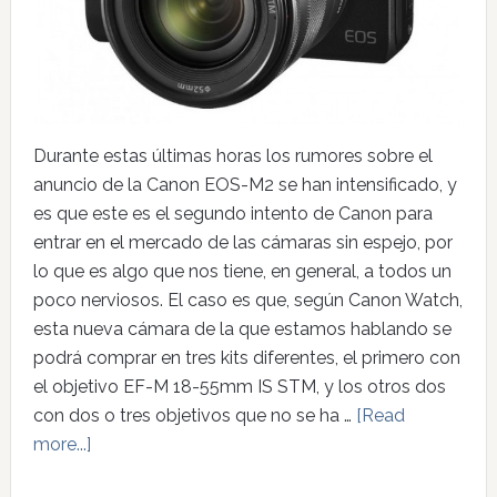
Durante estas últimas horas los rumores sobre el
anuncio de la Canon EOS-M2 se han intensificado, y
es que este es el segundo intento de Canon para
entrar en el mercado de las cámaras sin espejo, por
lo que es algo que nos tiene, en general, a todos un
poco nerviosos. El caso es que, según Canon Watch,
esta nueva cámara de la que estamos hablando se
podrá comprar en tres kits diferentes, el primero con
el objetivo EF-M 18-55mm IS STM, y los otros dos
con dos o tres objetivos que no se ha …
[Read
more...]