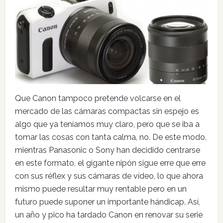
Que Canon tampoco pretende volcarse en el
mercado de las cámaras compactas sin espejo es
algo que ya teníamos muy claro, pero que se iba a
tomar las cosas con tanta calma, no. De este modo,
mientras Panasonic o Sony han decidido centrarse
en este formato, el gigante nipón sigue erre que erre
con sus réflex y sus cámaras de vídeo, lo que ahora
mismo puede resultar muy rentable pero en un
futuro puede suponer un importante hándicap. Así,
un año y pico ha tardado Canon en renovar su serie