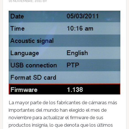
16 NOVIEMBRE, 2011
BY
La mayor parte de los fabricantes de cámaras más
importantes del mundo han elegido el mes de
noviembre para actualizar el firmware de sus
productos insignia, lo que denota que los últimos