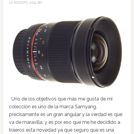
12 AGOSTO, 2011
BY
Uno de los objetivos que más me gusta de mi
colección es uno de la marca Samyang,
precisamente es un gran angular y la verdad es que
va de maravilla, y es por eso que me he decidido a
traeros esta novedad ya que seguro que es una