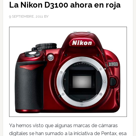
La Nikon D3100 ahora en roja
9 SEPTIEMBRE, 2011
BY
Ya hemos visto que algunas marcas de cámaras
digitales se han sumado a la iniciativa de Pentax, esa