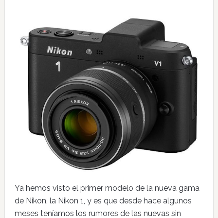
Ya hemos visto el primer modelo de la nueva gama
de Nikon, la Nikon 1, y es que desde hace algunos
meses teníamos los rumores de las nuevas sin