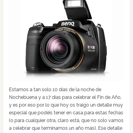
Estamos a tan solo 10 días de la noche de
Nochebuena y a 17 días para celebrar el Fin de Año,
y es por eso por lo que hoy os traigo un detalle muy
especial que podéis tener en casa para estas fechas
(o para cualquier otra, claro está, que no solo vamos
a celebrar que terminamos un año más). Ese detalle