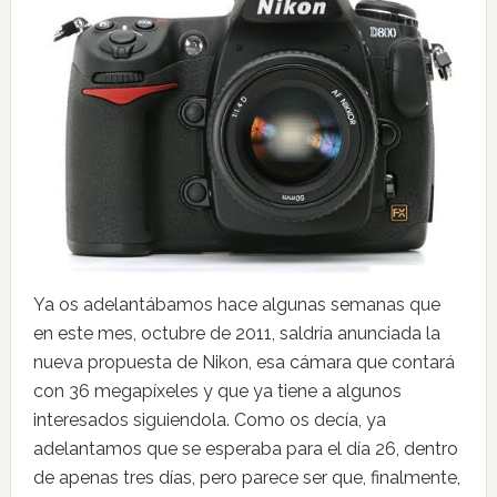
Ya os adelantábamos hace algunas semanas que
en este mes, octubre de 2011, saldría anunciada la
nueva propuesta de Nikon, esa cámara que contará
con 36 megapíxeles y que ya tiene a algunos
interesados siguiendola. Como os decía, ya
adelantamos que se esperaba para el día 26, dentro
de apenas tres días, pero parece ser que, finalmente,