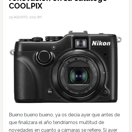
COOLPIX
25 AGOSTO, 2011
BY
Bueno bueno bueno, ya os decía ayer que antes de
que finalizara el año tendríamos multitud de
novedades en cuanto a cámaras se refiere. Si ayer