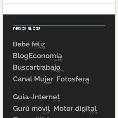
RED DE BLOGS