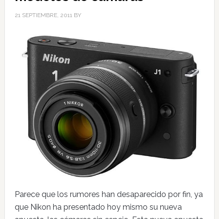
21 SEPTIEMBRE, 2011
BY
Parece que los rumores han desaparecido por fin, ya
que Nikon ha presentado hoy mismo su nueva