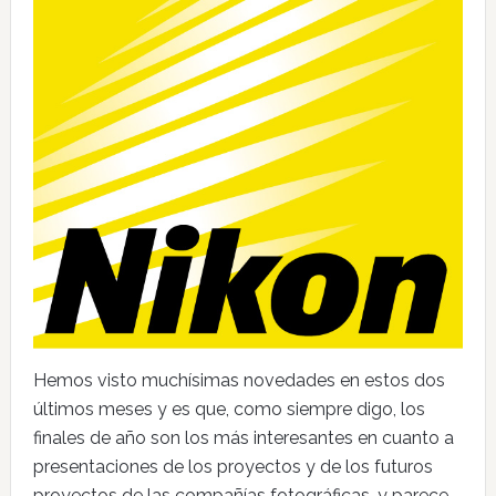
Hemos visto muchísimas novedades en estos dos
últimos meses y es que, como siempre digo, los
finales de año son los más interesantes en cuanto a
presentaciones de los proyectos y de los futuros
proyectos de las compañías fotográficas, y parece