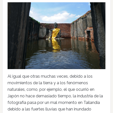
Al igual que otras muchas veces, debido a los
movimientos de la tierra y a los fenómenos
naturales, como, por ejemplo, el que ocurrió en
Japón no hace demasiado tiempo, la industria de la
fotografía pasa por un mal momento en Tailandia
debido a las fuertes lluvias que han inundado