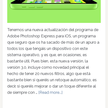
Tenemos una nueva actualización del programa de
Adobe Photoshop Express para iOS, un programa
que seguro que os ha sacado de más de un apuro a
todos los que tengáis un dispositivo con este
sistema operativo, y es que, en ocasiones, es
bastante útil. Pues bien, esta nueva versión, la
versión 3.0, incluye como novedad principal el
hecho de tener 20 nuevos filtros, algo que está
bastante bien si queréis un retoque automático, es
decir, si queréis mejorar o dar un toque diferente al
de siempre con …
[Read more...]