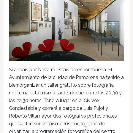
Si andáis por Navarra estáis de enhorabuena. El
Ayuntamiento de la ciudad de Pamplona ha tenido a
bien organizar un taller gratuito sobre fotografía
nocturna esta misma tarde-noche, entre las 20.30 y
las 22.30 horas. Tendrá lugar en el Civivox
Condestable y correrá a cargo de Luis Pujol y
Roberto Villamayor, dos fotógrafos profesionales
que suelen ser asimismo los encargados de
organizar la programación fotográfica del centro