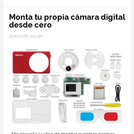
Monta tu propia cámara digital
desde cero
26 AGOSTO, 2013
BY