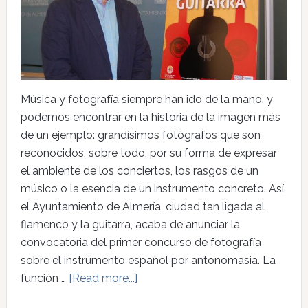
Música y fotografía siempre han ido de la mano, y
podemos encontrar en la historia de la imagen más
de un ejemplo: grandísimos fotógrafos que son
reconocidos, sobre todo, por su forma de expresar
el ambiente de los conciertos, los rasgos de un
músico o la esencia de un instrumento concreto. Así,
el Ayuntamiento de Almería, ciudad tan ligada al
flamenco y la guitarra, acaba de anunciar la
convocatoria del primer concurso de fotografía
sobre el instrumento español por antonomasia. La
función …
[Read more...]