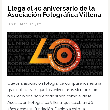
Llega el 40 aniversario de la
Asociación Fotográfica Villena
17 SEPTIEMBRE, 2013
BY
Que una asociación fotográfica cumpla años es una
gran noticia, y es que los aniversarios siempre son
bien recibidos, sobre todo si son como el de la
Asociación Fotográfica Villena, que celebran 40
años desde su fundación. Debido a esto, la