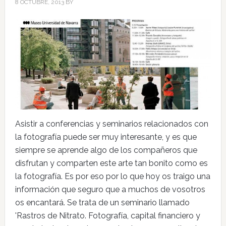
8 OCTUBRE, 2013
BY
Asistir a conferencias y seminarios relacionados con
la fotografía puede ser muy interesante, y es que
siempre se aprende algo de los compañeros que
disfrutan y comparten este arte tan bonito como es
la fotografía. Es por eso por lo que hoy os traigo una
información que seguro que a muchos de vosotros
os encantará. Se trata de un seminario llamado
'Rastros de Nitrato. Fotografía, capital financiero y