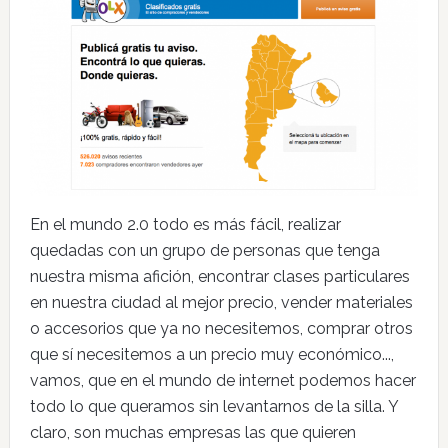
En el mundo 2.0 todo es más fácil, realizar
quedadas con un grupo de personas que tenga
nuestra misma afición, encontrar clases particulares
en nuestra ciudad al mejor precio, vender materiales
o accesorios que ya no necesitemos, comprar otros
que sí necesitemos a un precio muy económico...,
vamos, que en el mundo de internet podemos hacer
todo lo que queramos sin levantarnos de la silla. Y
claro, son muchas empresas las que quieren