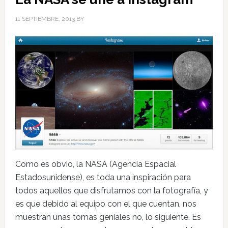
11 SEPTIEMBRE, 2013
BY
Como es obvio, la NASA (Agencia Espacial
Estadosunidense), es toda una inspiración para
todos aquellos que disfrutamos con la fotografía, y
es que debido al equipo con el que cuentan, nos
muestran unas tomas geniales no, lo siguiente. Es