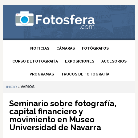
NOTICIAS
CÁMARAS
FOTÓGRAFOS
CURSO DE FOTOGRAFÍA
EXPOSICIONES
ACCESORIOS
PROGRAMAS
TRUCOS DE FOTOGRAFÍA
INICIO
»
VARIOS
Seminario sobre fotografía,
capital financiero y
movimiento en Museo
Universidad de Navarra