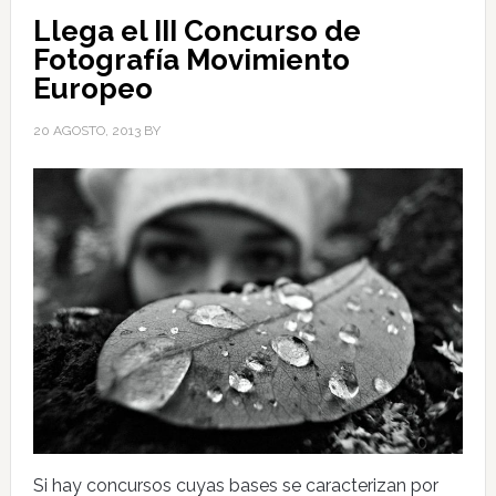
Llega el III Concurso de
Fotografía Movimiento
Europeo
20 AGOSTO, 2013
BY
Si hay concursos cuyas bases se caracterizan por