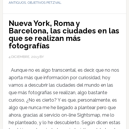
ANTIGUOS
,
OBJETIVOS PETZVAL
Nueva York, Roma y
Barcelona, las ciudades en las
que se realizan más
fotografías
4 DICIEMBRE, 2013
BY
Aunque no es algo transcental, es decir, que no nos
aporta más que información por curiosidad, hoy
vamos a descubrir las ciudades del mundo en las
que más fotografías se realizan, algo bastante
curioso, ¿No es cierto? Y es que, personalmente, es
algo que nunca me he llegado a plantear pero que
ahora, gracias al servicio on-line Sightsmap, me lo
he planteado, y lo he descubierto. Según dicen estas