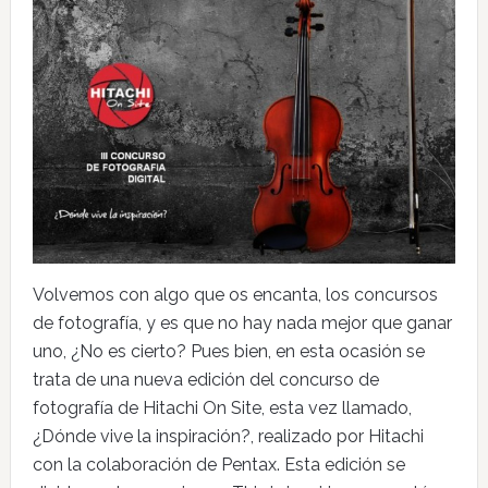
Volvemos con algo que os encanta, los concursos
de fotografía, y es que no hay nada mejor que ganar
uno, ¿No es cierto? Pues bien, en esta ocasión se
trata de una nueva edición del concurso de
fotografía de Hitachi On Site, esta vez llamado,
¿Dónde vive la inspiración?, realizado por Hitachi
con la colaboración de Pentax. Esta edición se