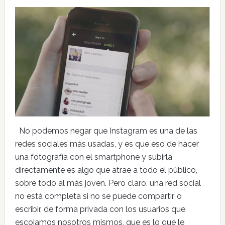
No podemos negar que Instagram es una de las
redes sociales más usadas, y es que eso de hacer
una fotografía con el smartphone y subirla
directamente es algo que atrae a todo el público,
sobre todo al más joven. Pero claro, una red social
no está completa si no se puede compartir, o
escribir, de forma privada con los usuarios que
escojamos nosotros mismos, que es lo que le