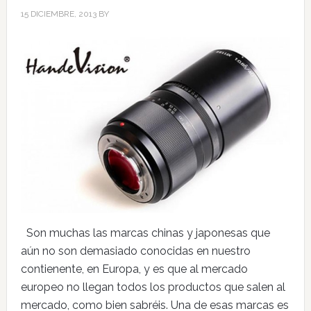
15 DICIEMBRE, 2013
BY
Son muchas las marcas chinas y japonesas que
aún no son demasiado conocidas en nuestro
contienente, en Europa, y es que al mercado
europeo no llegan todos los productos que salen al
mercado, como bien sabréis. Una de esas marcas es