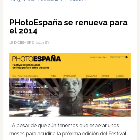
PHotoEspaña se renueva para
el 2014
18 DICIEMBRE, 2013
BY
A pesar de que aún tenemos que esperar unos
meses para acudir a la próxima edición del Festival