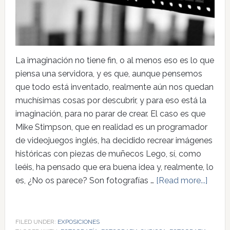
La imaginación no tiene fin, o al menos eso es lo que
piensa una servidora, y es que, aunque pensemos
que todo está inventado, realmente aún nos quedan
muchísimas cosas por descubrir, y para eso está la
imaginación, para no parar de crear. El caso es que
Mike Stimpson, que en realidad es un programador
de videojuegos inglés, ha decidido recrear imágenes
históricas con piezas de muñecos Lego, sí, como
leéis, ha pensado que era buena idea y, realmente, lo
es, ¿No os parece? Son fotografías …
[Read more...]
FILED UNDER:
EXPOSICIONES