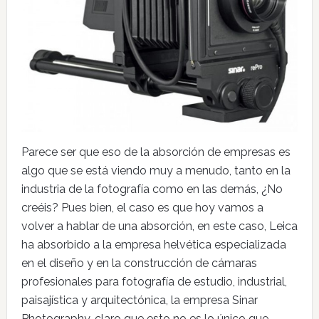
Parece ser que eso de la absorción de empresas es
algo que se está viendo muy a menudo, tanto en la
industria de la fotografía como en las demás, ¿No
creéis? Pues bien, el caso es que hoy vamos a
volver a hablar de una absorción, en este caso, Leica
ha absorbido a la empresa helvética especializada
en el diseño y en la construcción de cámaras
profesionales para fotografía de estudio, industrial,
paisajística y arquitectónica, la empresa Sinar
Photography, claro que esto no es lo único que …