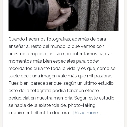
Cuando hacemos fotografías, además de para
enseñar al resto del mundo lo que vemos con
nuestros propios ojos, siempre intentamos captar
momentos más bien especiales para poder
recordarlos durante toda la vida, y es que, como se
suele decir, una imagen vale más que mil palabras.
Pues bien, parece ser que, según un último estudio,
esto de la fotografía podría tener un efecto
perjudicial en nuestra memoria. Según este estudio
se habla de la existencia del photo-taking
impairment effect, la doctora …
[Read more...]