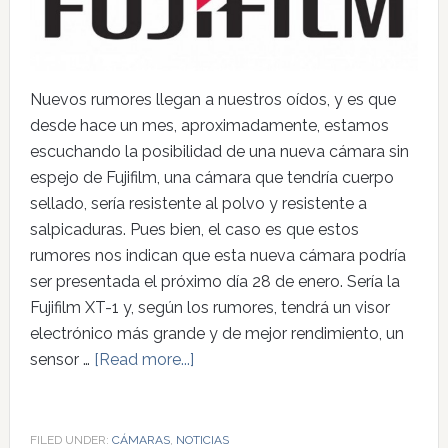
Nuevos rumores llegan a nuestros oídos, y es que
desde hace un mes, aproximadamente, estamos
escuchando la posibilidad de una nueva cámara sin
espejo de Fujifilm, una cámara que tendría cuerpo
sellado, sería resistente al polvo y resistente a
salpicaduras. Pues bien, el caso es que estos
rumores nos indican que esta nueva cámara podría
ser presentada el próximo día 28 de enero. Sería la
Fujifilm XT-1 y, según los rumores, tendrá un visor
electrónico más grande y de mejor rendimiento, un
sensor …
[Read more...]
FILED UNDER:
CÁMARAS
,
NOTICIAS