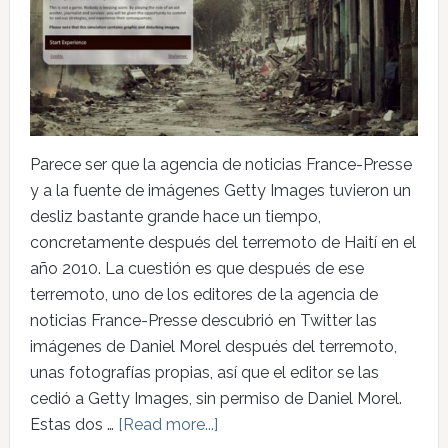
Parece ser que la agencia de noticias France-Presse
y a la fuente de imágenes Getty Images tuvieron un
desliz bastante grande hace un tiempo,
concretamente después del terremoto de Haití en el
año 2010. La cuestión es que después de ese
terremoto, uno de los editores de la agencia de
noticias France-Presse descubrió en Twitter las
imágenes de Daniel Morel después del terremoto,
unas fotografías propias, así que el editor se las
cedió a Getty Images, sin permiso de Daniel Morel.
Estas dos …
[Read more...]